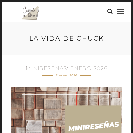
LA VIDA DE CHUCK
MINIRESEÑAS: ENERO 2026
11 enero, 2026