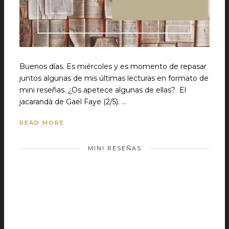
Buenos días. Es miércoles y es momento de repasar
juntos algunas de mis últimas lecturas en formato de
mini reseñas. ¿Os apetece algunas de ellas? El
jacarandá de Gaël Faye (2/5). …
READ MORE
MINI RESEÑAS