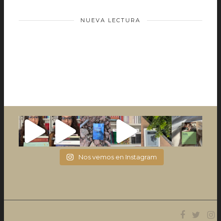
NUEVA LECTURA
Nos vemos en Instagram