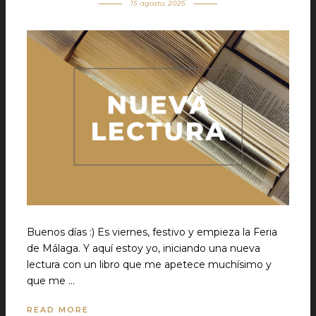
15 agosto, 2025
Buenos días :) Es viernes, festivo y empieza la Feria
de Málaga. Y aquí estoy yo, iniciando una nueva
lectura con un libro que me apetece muchísimo y
que me …
READ MORE