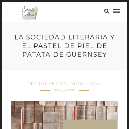
LA SOCIEDAD LITERARIA Y
EL PASTEL DE PIEL DE
PATATA DE GUERNSEY
MINIRESEÑAS: MAYO 2025
28 mayo, 2025