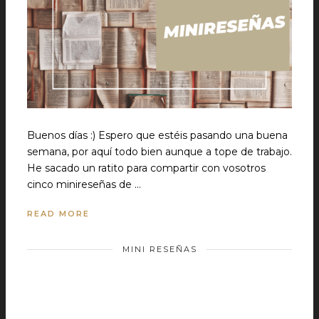
Buenos días :) Espero que estéis pasando una buena
semana, por aquí todo bien aunque a tope de trabajo.
He sacado un ratito para compartir con vosotros
cinco minireseñas de …
READ MORE
MINI RESEÑAS