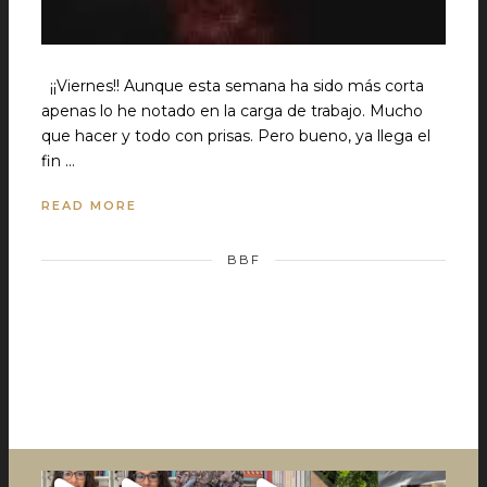
¡¡Viernes!! Aunque esta semana ha sido más corta
apenas lo he notado en la carga de trabajo. Mucho
que hacer y todo con prisas. Pero bueno, ya llega el
fin …
READ MORE
BBF