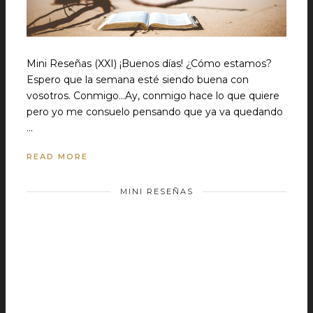
Mini Reseñas (XXI) ¡Buenos días! ¿Cómo estamos?
Espero que la semana esté siendo buena con
vosotros. Conmigo...Ay, conmigo hace lo que quiere
pero yo me consuelo pensando que ya va quedando
…
READ MORE
MINI RESEÑAS