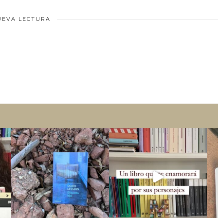
UEVA LECTURA