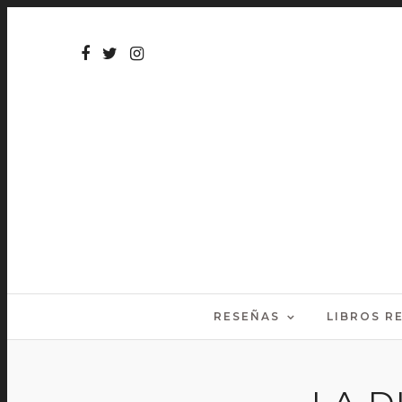
RESEÑAS
LIBROS 