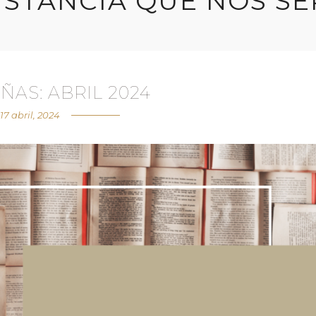
ISTANCIA QUE NOS S
ÑAS: ABRIL 2024
17 abril, 2024