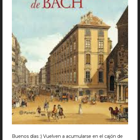
Buenos días :) Vuelven a acumularse en el cajón de