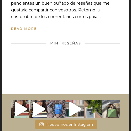
pendientes un buen puñado de reseñas que me
gustaría compartir con vosotros. Retomo la
costumbre de los comentarios cortos para …
READ MORE
MINI RESEÑAS
Nos vemos en Instagram