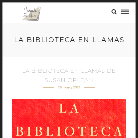
LA BIBLIOTECA EN LLAMAS
LA BIBLIOTECA EN LLAMAS DE
SUSAN ORLEAN
29 mayo, 2019