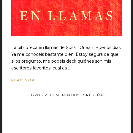
La biblioteca en llamas de Susan Orlean ¡Buenos días!
Ya me conocéis bastante bien. Estoy segura de que,
si os pregunto, me podéis decir quiénes son mis
escritores favoritos, cuál es …
READ MORE
LIBROS RECOMENDADOS
/
RESEÑAS