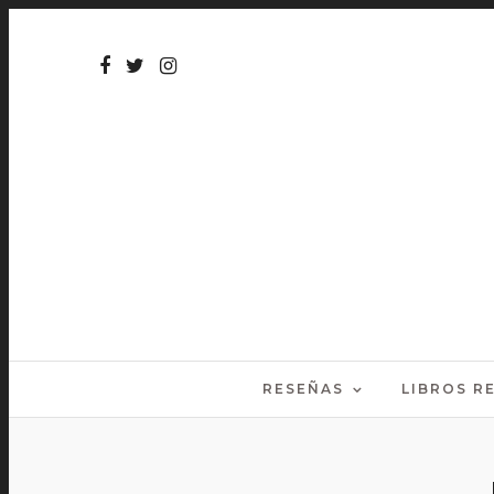
RESEÑAS
LIBROS 