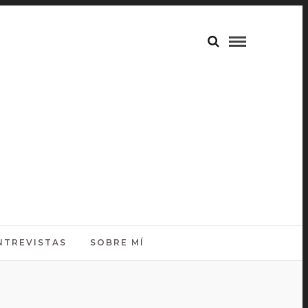
NTREVISTAS
SOBRE MÍ