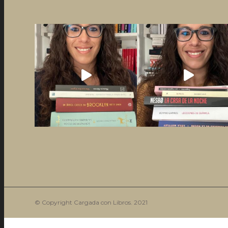
© Copyright Cargada con Libros. 2021