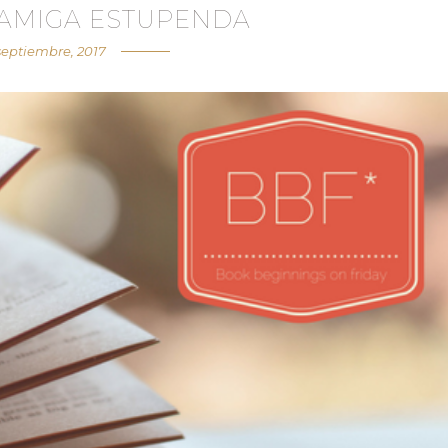
A AMIGA ESTUPENDA
septiembre, 2017