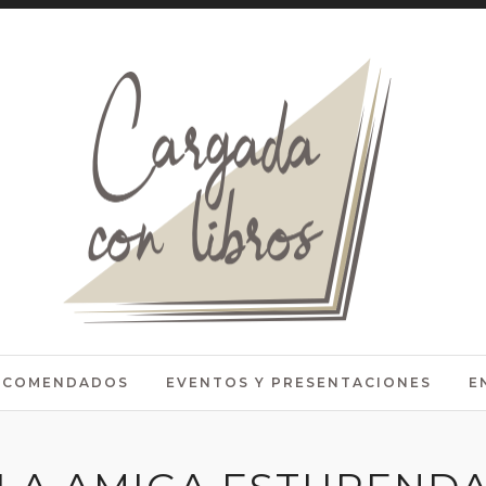
RECOMENDADOS
EVENTOS Y PRESENTACIONES
E