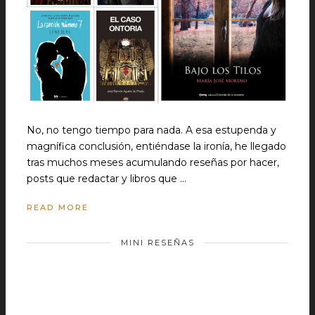
No, no tengo tiempo para nada. A esa estupenda y
magnífica conclusión, entiéndase la ironía, he llegado
tras muchos meses acumulando reseñas por hacer,
posts que redactar y libros que …
READ MORE
MINI RESEÑAS