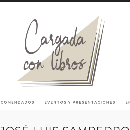
RECOMENDADOS
EVENTOS Y PRESENTACIONES
E