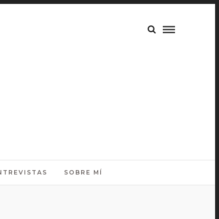
NTREVISTAS
SOBRE MÍ