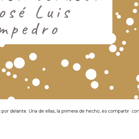
s por delante. Una de ellas, la primera de hecho, es compartir co