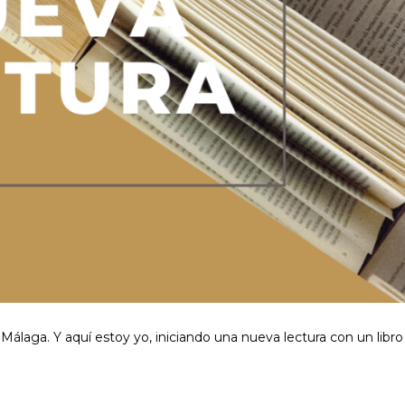
 Málaga. Y aquí estoy yo, iniciando una nueva lectura con un libro