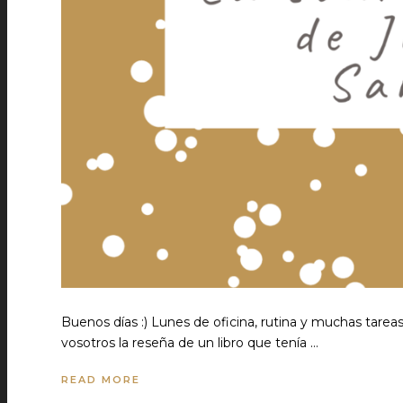
Buenos días :) Lunes de oficina, rutina y muchas tarea
vosotros la reseña de un libro que tenía …
READ MORE