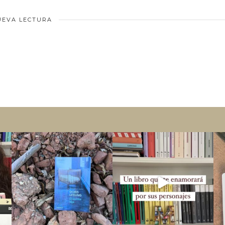
UEVA LECTURA