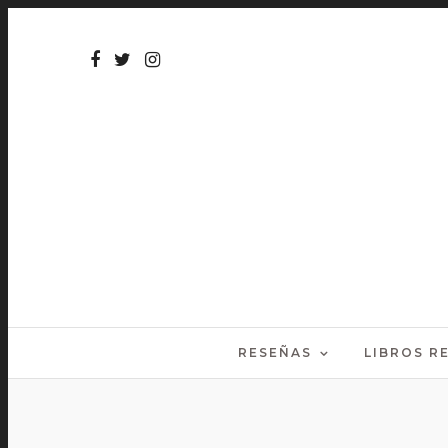
RESEÑAS
LIBROS 