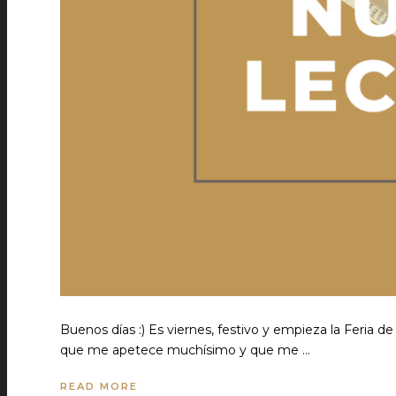
Buenos días :) Es viernes, festivo y empieza la Feria de
que me apetece muchísimo y que me …
READ MORE