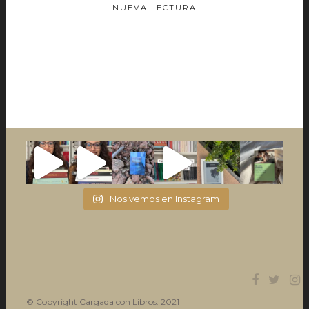
NUEVA LECTURA
Nos vemos en Instagram
© Copyright Cargada con Libros. 2021