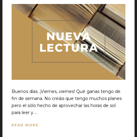
Buenos días. ¡Viernes, viernes! Qué ganas tengo de
fin de semana. No creáis que tengo muchos planes
pero el sólo hecho de aprovechar las horas de sol
para leer y …
READ MORE