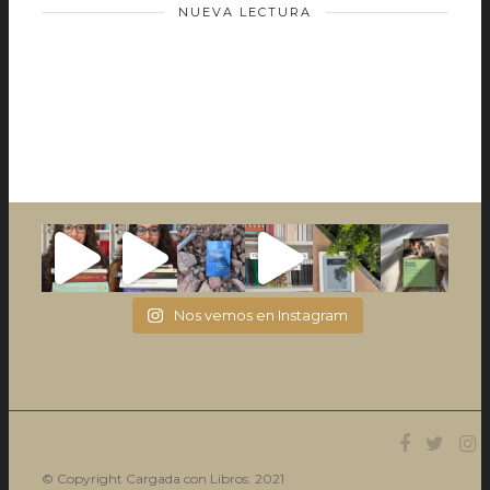
NUEVA LECTURA
Nos vemos en Instagram
© Copyright Cargada con Libros. 2021