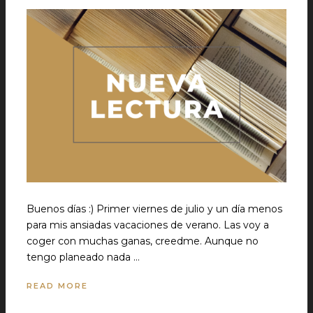
Buenos días :) Primer viernes de julio y un día menos
para mis ansiadas vacaciones de verano. Las voy a
coger con muchas ganas, creedme. Aunque no
tengo planeado nada …
READ MORE