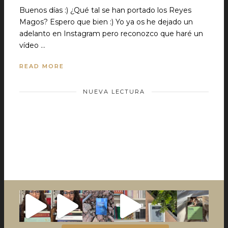
Buenos días :) ¿Qué tal se han portado los Reyes
Magos? Espero que bien :) Yo ya os he dejado un
adelanto en Instagram pero reconozco que haré un
vídeo …
READ MORE
NUEVA LECTURA