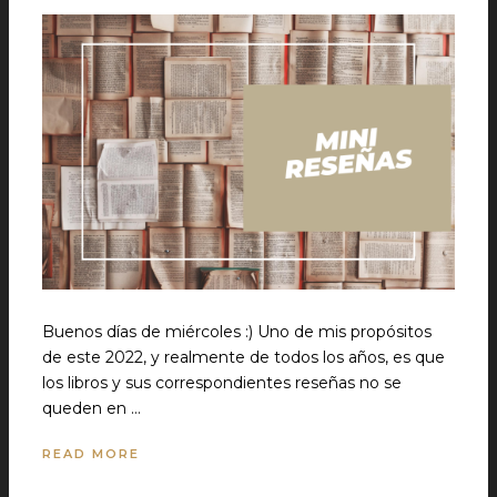
Buenos días de miércoles :) Uno de mis propósitos
de este 2022, y realmente de todos los años, es que
los libros y sus correspondientes reseñas no se
queden en …
READ MORE