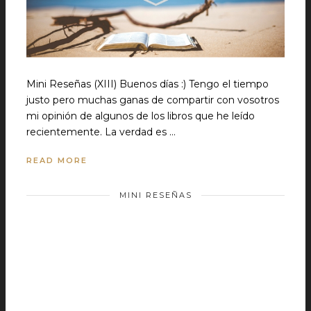
Mini Reseñas (XIII) Buenos días :) Tengo el tiempo
justo pero muchas ganas de compartir con vosotros
mi opinión de algunos de los libros que he leído
recientemente. La verdad es …
READ MORE
MINI RESEÑAS