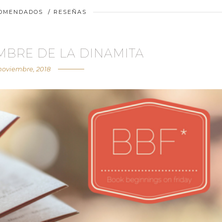
COMENDADOS
/
RESEÑAS
OMBRE DE LA DINAMITA
noviembre, 2018