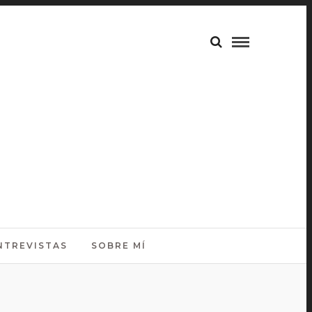
NTREVISTAS
SOBRE MÍ