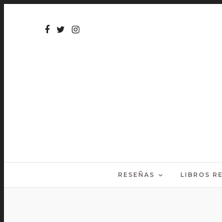
RESEÑAS
LIBROS 