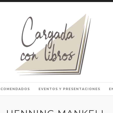
RECOMENDADOS
EVENTOS Y PRESENTACIONES
E