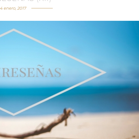
4 enero, 2017