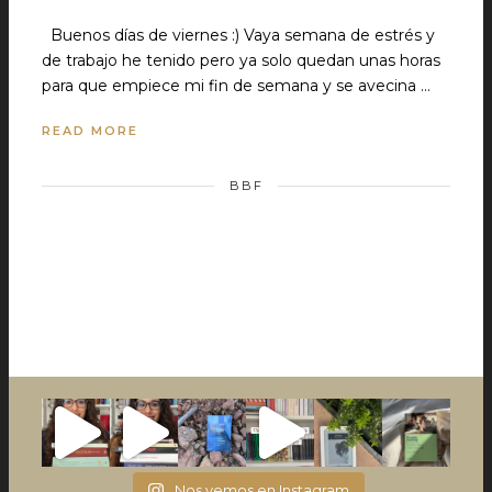
Buenos días de viernes :) Vaya semana de estrés y
de trabajo he tenido pero ya solo quedan unas horas
para que empiece mi fin de semana y se avecina …
READ MORE
BBF
Nos vemos en Instagram