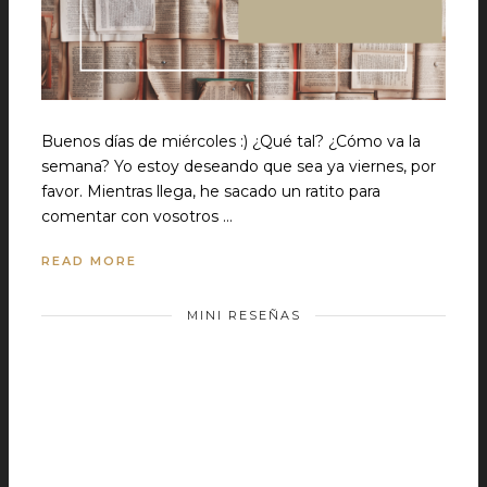
Buenos días de miércoles :) ¿Qué tal? ¿Cómo va la
semana? Yo estoy deseando que sea ya viernes, por
favor. Mientras llega, he sacado un ratito para
comentar con vosotros …
READ MORE
MINI RESEÑAS