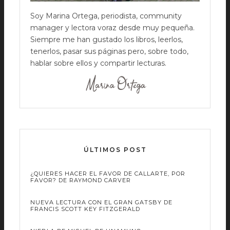
Soy Marina Ortega, periodista, community
manager y lectora voraz desde muy pequeña.
Siempre me han gustado los libros, leerlos,
tenerlos, pasar sus páginas pero, sobre todo,
hablar sobre ellos y compartir lecturas.
ÚLTIMOS POST
¿QUIERES HACER EL FAVOR DE CALLARTE, POR
FAVOR? DE RAYMOND CARVER
NUEVA LECTURA CON EL GRAN GATSBY DE
FRANCIS SCOTT KEY FITZGERALD