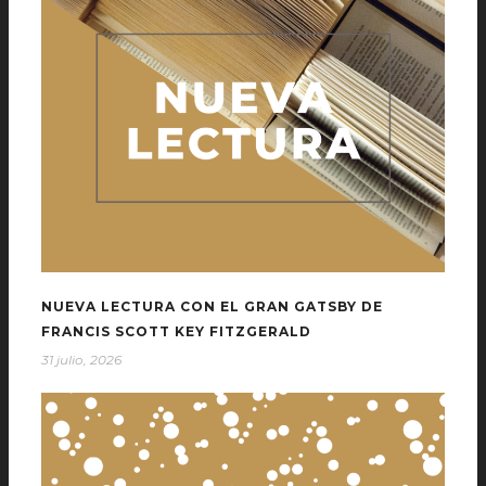
NUEVA LECTURA CON EL GRAN GATSBY DE
FRANCIS SCOTT KEY FITZGERALD
31 julio, 2026