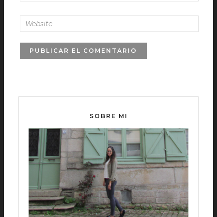
SOBRE MI