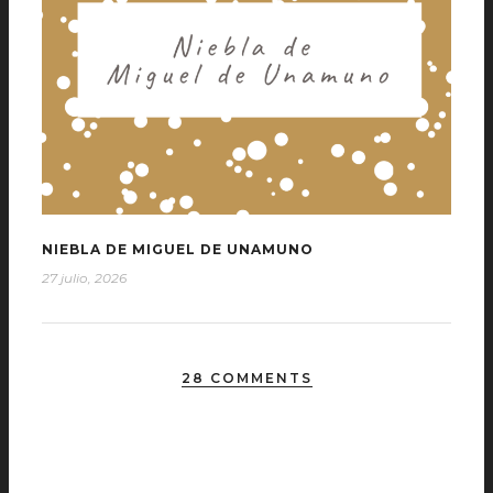
NIEBLA DE MIGUEL DE UNAMUNO
27 julio, 2026
28 COMMENTS