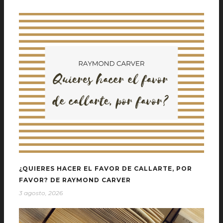
¿QUIERES HACER EL FAVOR DE CALLARTE, POR
FAVOR? DE RAYMOND CARVER
3 agosto, 2026