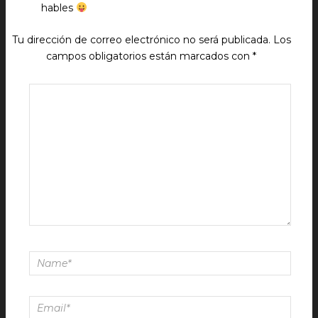
hables
Tu dirección de correo electrónico no será publicada.
Los
campos obligatorios están marcados con
*