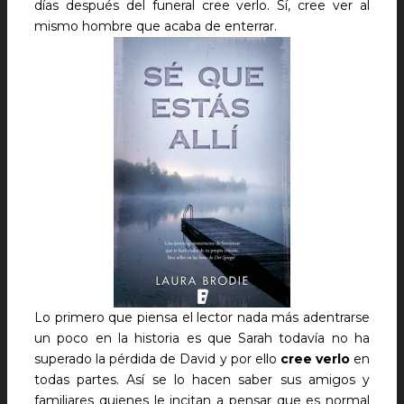
días después del funeral cree verlo. Sí, cree ver al
mismo hombre que acaba de enterrar.
Lo primero que piensa el lector nada más adentrarse
un poco en la historia es que Sarah todavía no ha
superado la pérdida de David y por ello
cree verlo
en
todas partes. Así se lo hacen saber sus amigos y
familiares quienes le incitan a pensar que es normal