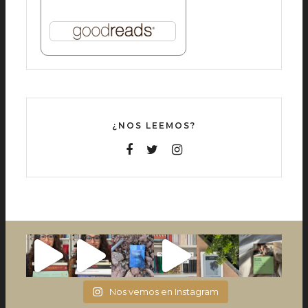
¿NOS LEEMOS?
Nos vemos en Instagram