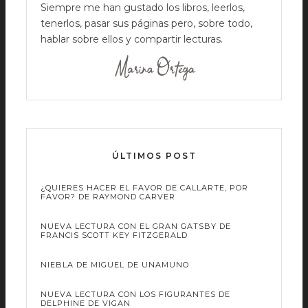
Siempre me han gustado los libros, leerlos,
tenerlos, pasar sus páginas pero, sobre todo,
hablar sobre ellos y compartir lecturas.
ÚLTIMOS POST
¿QUIERES HACER EL FAVOR DE CALLARTE, POR
FAVOR? DE RAYMOND CARVER
NUEVA LECTURA CON EL GRAN GATSBY DE
FRANCIS SCOTT KEY FITZGERALD
NIEBLA DE MIGUEL DE UNAMUNO
NUEVA LECTURA CON LOS FIGURANTES DE
DELPHINE DE VIGAN