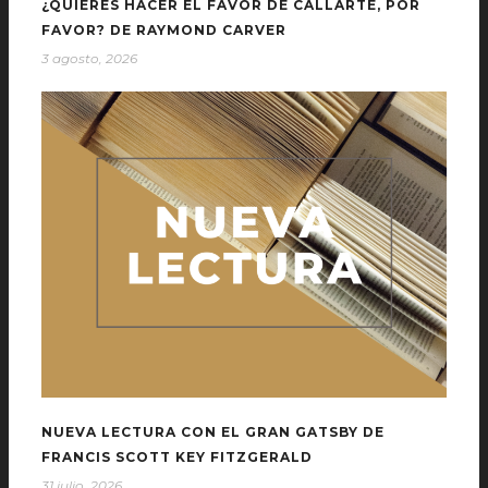
¿QUIERES HACER EL FAVOR DE CALLARTE, POR
FAVOR? DE RAYMOND CARVER
3 agosto, 2026
NUEVA LECTURA CON EL GRAN GATSBY DE
FRANCIS SCOTT KEY FITZGERALD
31 julio, 2026