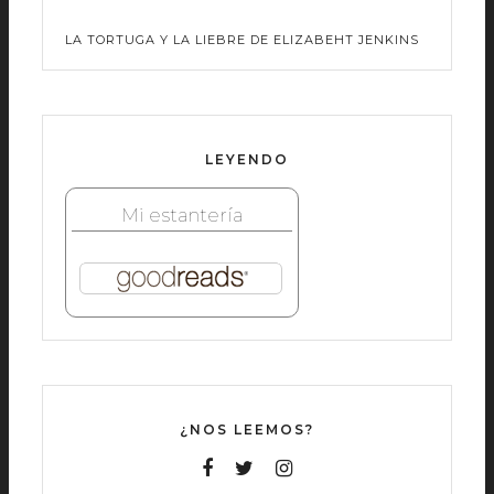
LA TORTUGA Y LA LIEBRE DE ELIZABEHT JENKINS
LEYENDO
Mi estantería
¿NOS LEEMOS?