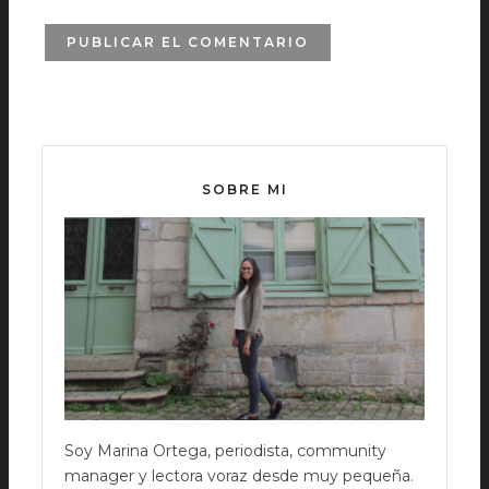
SOBRE MI
Soy Marina Ortega, periodista, community
manager y lectora voraz desde muy pequeña.