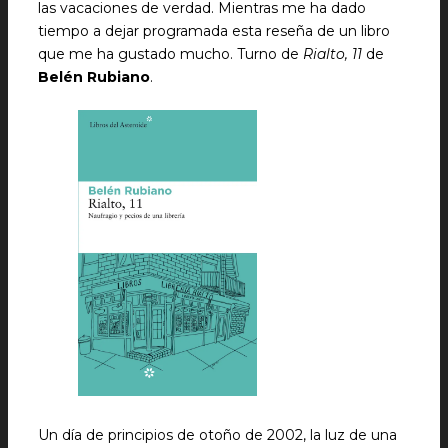
las vacaciones de verdad. Mientras me ha dado
tiempo a dejar programada esta reseña de un libro
que me ha gustado mucho. Turno de
Rialto, 11
de
Belén Rubiano
.
Un día de principios de otoño de 2002, la luz de una