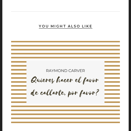
YOU MIGHT ALSO LIKE