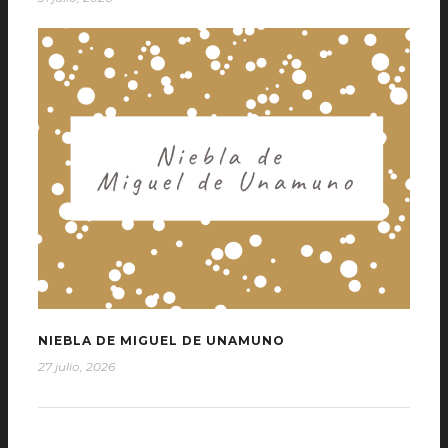
NIEBLA DE MIGUEL DE UNAMUNO
27 julio, 2026