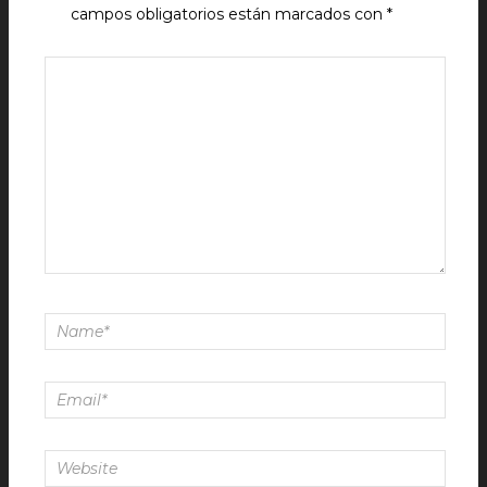
campos obligatorios están marcados con
*