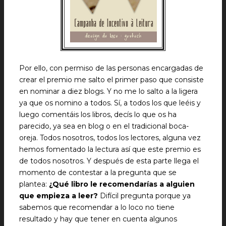
Por ello, con permiso de las personas encargadas de
crear el premio me salto el primer paso que consiste
en nominar a diez blogs. Y no me lo salto a la ligera
ya que os nomino a todos. Sí, a todos los que leéis y
luego comentáis los libros, decís lo que os ha
parecido, ya sea en blog o en el tradicional boca-
oreja. Todos nosotros, todos los lectores, alguna vez
hemos fomentado la lectura así que este premio es
de todos nosotros.
Y después de esta parte llega el
momento de contestar a la pregunta que se
plantea:
¿Qué libro le recomendarías a alguien
que empieza a leer?
Difícil pregunta porque ya
sabemos que recomendar a lo loco no tiene
resultado y hay que tener en cuenta algunos