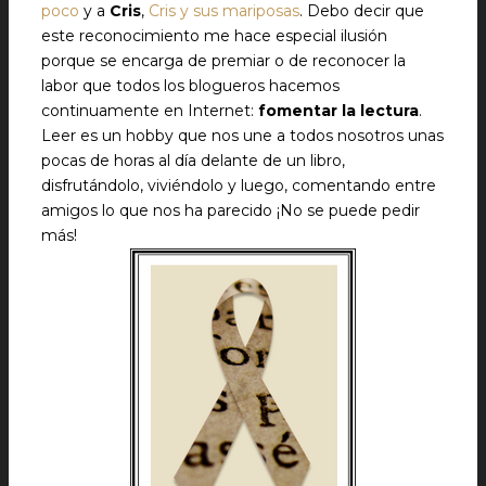
poco
y a
Cris
,
Cris y sus mariposas
. Debo decir que
este reconocimiento me hace especial ilusión
porque se encarga de premiar o de reconocer la
labor que todos los blogueros hacemos
continuamente en Internet:
fomentar la lectura
.
Leer es un hobby que nos une a todos nosotros unas
pocas de horas al día delante de un libro,
disfrutándolo, viviéndolo y luego, comentando entre
amigos lo que nos ha parecido ¡No se puede pedir
más!