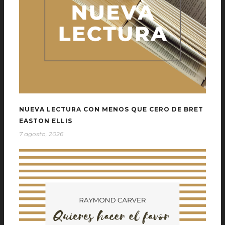
NUEVA LECTURA CON MENOS QUE CERO DE BRET
EASTON ELLIS
7 agosto, 2026