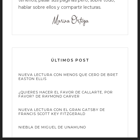
tenerlos, pasar sus páginas pero, sobre todo,
hablar sobre ellos y compartir lecturas.
ÚLTIMOS POST
NUEVA LECTURA CON MENOS QUE CERO DE BRET
EASTON ELLIS
¿QUIERES HACER EL FAVOR DE CALLARTE, POR
FAVOR? DE RAYMOND CARVER
NUEVA LECTURA CON EL GRAN GATSBY DE
FRANCIS SCOTT KEY FITZGERALD
NIEBLA DE MIGUEL DE UNAMUNO