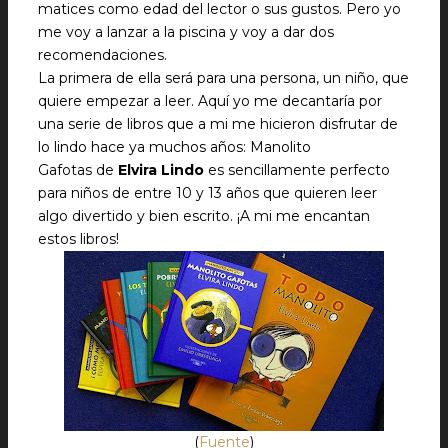
matices como edad del lector o sus gustos. Pero yo
me voy a lanzar a la piscina y voy a dar dos
recomendaciones.
La primera de ella será para una persona, un niño, que
quiere empezar a leer. Aquí yo me decantaría por
una serie de libros que a mi me hicieron disfrutar de
lo lindo hace ya muchos años: Manolito
Gafotas de
Elvira Lindo
es sencillamente perfecto
para niños de entre 10 y 13 años que quieren leer
algo divertido y bien escrito. ¡A mi me encantan
estos libros!
(
Fuente
)