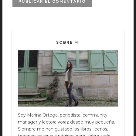
SOBRE MI
Soy Marina Ortega, periodista, community
manager y lectora voraz desde muy pequeña.
Siempre me han gustado los libros, leerlos,