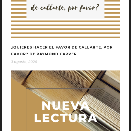
¿QUIERES HACER EL FAVOR DE CALLARTE, POR
FAVOR? DE RAYMOND CARVER
3 agosto, 2026