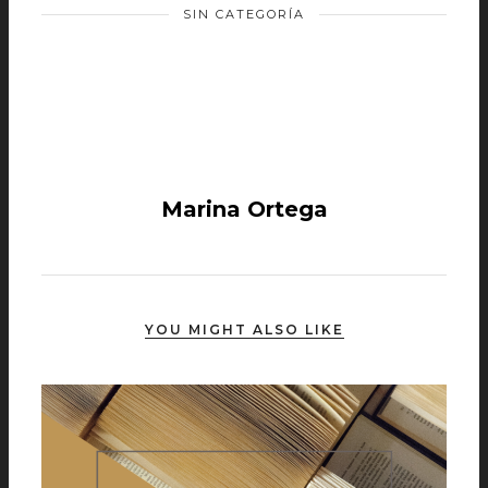
SIN CATEGORÍA
Marina Ortega
YOU MIGHT ALSO LIKE