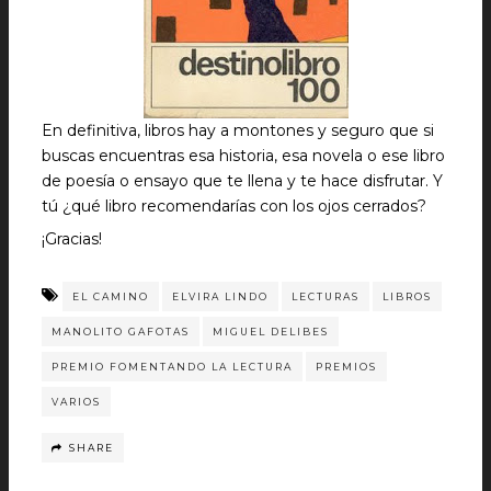
En definitiva, libros hay a montones y seguro que si
buscas encuentras esa historia, esa novela o ese libro
de poesía o ensayo que te llena y te hace disfrutar. Y
tú ¿qué libro recomendarías con los ojos cerrados?
¡Gracias!
EL CAMINO
ELVIRA LINDO
LECTURAS
LIBROS
MANOLITO GAFOTAS
MIGUEL DELIBES
PREMIO FOMENTANDO LA LECTURA
PREMIOS
VARIOS
SHARE