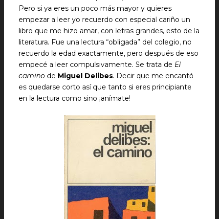
Pero si ya eres un poco más mayor y quieres
empezar a leer yo recuerdo con especial cariño un
libro que me hizo amar, con letras grandes, esto de la
literatura. Fue una lectura “obligada” del colegio, no
recuerdo la edad exactamente, pero después de eso
empecé a leer compulsivamente. Se trata de
El
camino
de
Miguel Delibes
. Decir que me encantó
es quedarse corto así que tanto si eres principiante
en la lectura como sino ¡anímate!