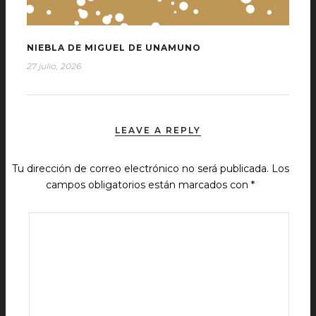
NIEBLA DE MIGUEL DE UNAMUNO
27 julio, 2026
LEAVE A REPLY
Tu dirección de correo electrónico no será publicada.
Los
campos obligatorios están marcados con
*