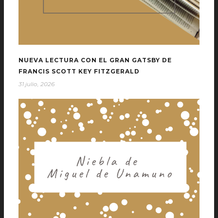
NUEVA LECTURA CON EL GRAN GATSBY DE
FRANCIS SCOTT KEY FITZGERALD
31 julio, 2026