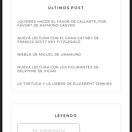
ÚLTIMOS POST
¿QUIERES HACER EL FAVOR DE CALLARTE, POR
FAVOR? DE RAYMOND CARVER
NUEVA LECTURA CON EL GRAN GATSBY DE
FRANCIS SCOTT KEY FITZGERALD
NIEBLA DE MIGUEL DE UNAMUNO
NUEVA LECTURA CON LOS FIGURANTES DE
DELPHINE DE VIGAN
LA TORTUGA Y LA LIEBRE DE ELIZABEHT JENKINS
LEYENDO
Mi estantería