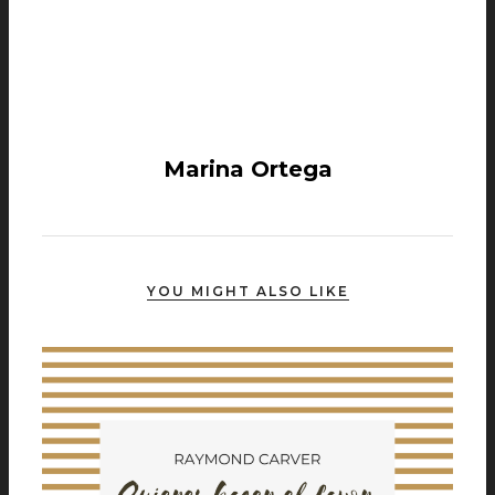
Marina Ortega
YOU MIGHT ALSO LIKE