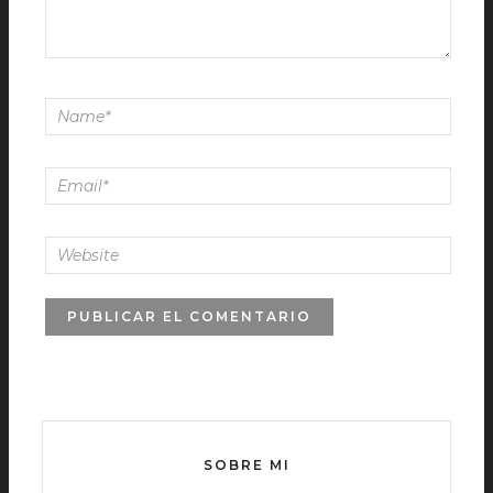
SOBRE MI