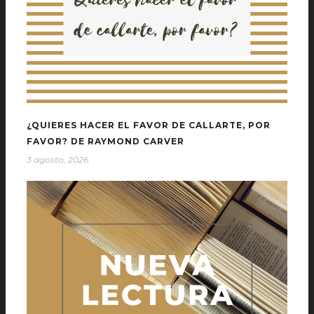
¿QUIERES HACER EL FAVOR DE CALLARTE, POR
FAVOR? DE RAYMOND CARVER
3 agosto, 2026