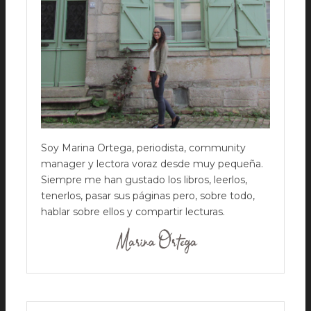
Soy Marina Ortega, periodista, community
manager y lectora voraz desde muy pequeña.
Siempre me han gustado los libros, leerlos,
tenerlos, pasar sus páginas pero, sobre todo,
hablar sobre ellos y compartir lecturas.