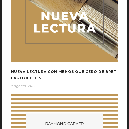
NUEVA LECTURA CON MENOS QUE CERO DE BRET
EASTON ELLIS
7 agosto, 2026