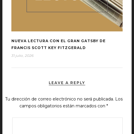
NUEVA LECTURA CON EL GRAN GATSBY DE
FRANCIS SCOTT KEY FITZGERALD
31 julio, 2026
LEAVE A REPLY
Tu dirección de correo electrónico no será publicada.
Los
campos obligatorios están marcados con
*