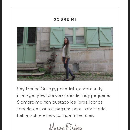
SOBRE MI
Soy Marina Ortega, periodista, community
manager y lectora voraz desde muy pequeña.
Siempre me han gustado los libros, leerlos,
tenerlos, pasar sus páginas pero, sobre todo,
hablar sobre ellos y compartir lecturas.