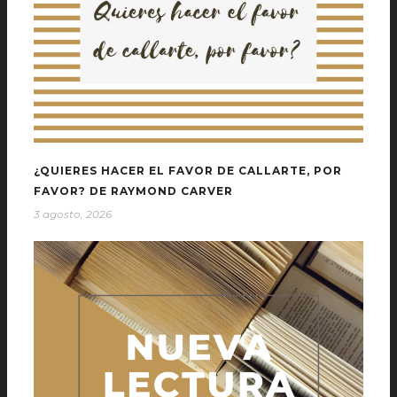
¿QUIERES HACER EL FAVOR DE CALLARTE, POR
FAVOR? DE RAYMOND CARVER
3 agosto, 2026