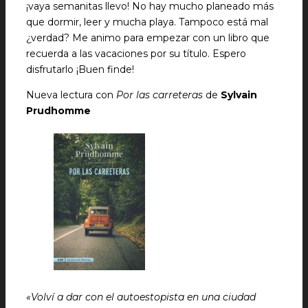
¡vaya semanitas llevo! No hay mucho planeado más
que dormir, leer y mucha playa. Tampoco está mal
¿verdad? Me animo para empezar con un libro que
recuerda a las vacaciones por su título. Espero
disfrutarlo ¡Buen finde!
Nueva lectura con
Por las carreteras
de
Sylvain
Prudhomme
«Volví a dar con el autoestopista en una ciudad