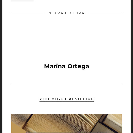
NUEVA LECTURA
Marina Ortega
YOU MIGHT ALSO LIKE