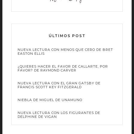
ÚLTIMOS POST
NUEVA LECTURA CON MENOS QUE CERO DE BRET
EASTON ELLIS
¿QUIERES HACER EL FAVOR DE CALLARTE, POR
FAVOR? DE RAYMOND CARVER
NUEVA LECTURA CON EL GRAN GATSBY DE
FRANCIS SCOTT KEY FITZGERALD
NIEBLA DE MIGUEL DE UNAMUNO
NUEVA LECTURA CON LOS FIGURANTES DE
DELPHINE DE VIGAN