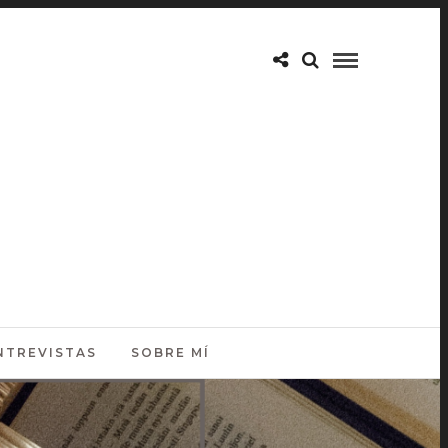
NTREVISTAS
SOBRE MÍ