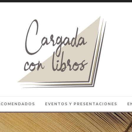
RECOMENDADOS
EVENTOS Y PRESENTACIONES
E