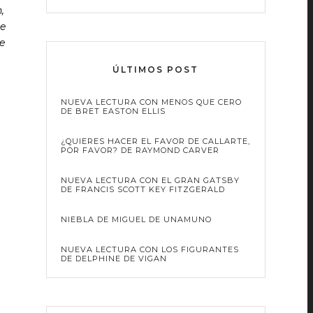
,
ue
e
ÚLTIMOS POST
NUEVA LECTURA CON MENOS QUE CERO
DE BRET EASTON ELLIS
¿QUIERES HACER EL FAVOR DE CALLARTE,
POR FAVOR? DE RAYMOND CARVER
NUEVA LECTURA CON EL GRAN GATSBY
DE FRANCIS SCOTT KEY FITZGERALD
NIEBLA DE MIGUEL DE UNAMUNO
NUEVA LECTURA CON LOS FIGURANTES
DE DELPHINE DE VIGAN