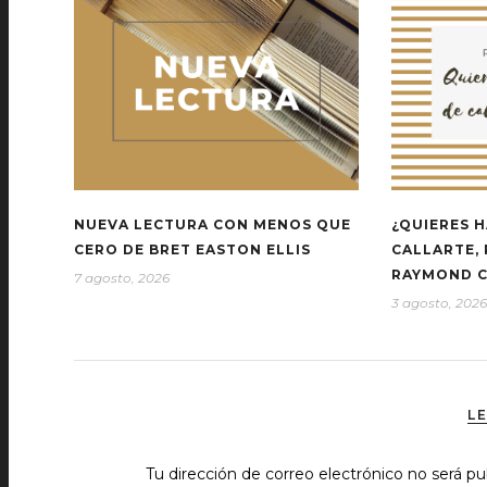
NUEVA LECTURA CON MENOS QUE
¿QUIERES H
CERO DE BRET EASTON ELLIS
CALLARTE,
RAYMOND 
7 agosto, 2026
3 agosto, 2026
L
Tu dirección de correo electrónico no será pu