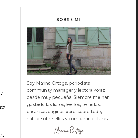
SOBRE MI
Soy Marina Ortega, periodista,
community manager y lectora voraz
 y
desde muy pequeña. Siempre me han
gustado los libros, leerlos, tenerlos,
asa
pasar sus páginas pero, sobre todo,
hablar sobre ellos y compartir lecturas.
la