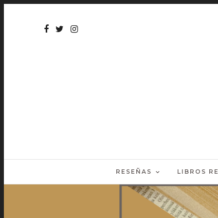
RESEÑAS
LIBROS 