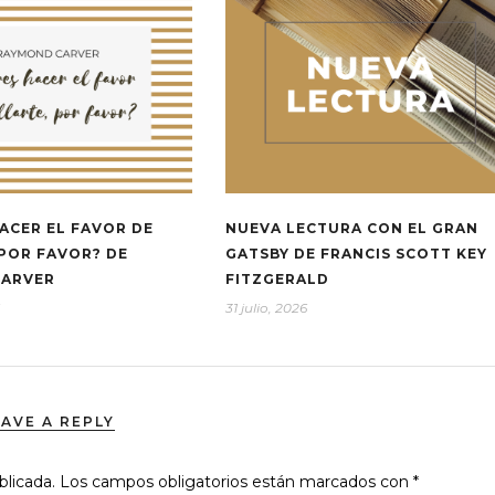
ACER EL FAVOR DE
NUEVA LECTURA CON EL GRAN
 POR FAVOR? DE
GATSBY DE FRANCIS SCOTT KEY
CARVER
FITZGERALD
31 julio, 2026
EAVE A REPLY
blicada.
Los campos obligatorios están marcados con
*