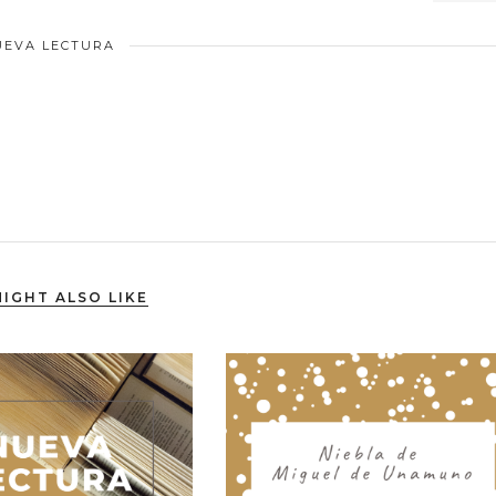
UEVA LECTURA
IGHT ALSO LIKE