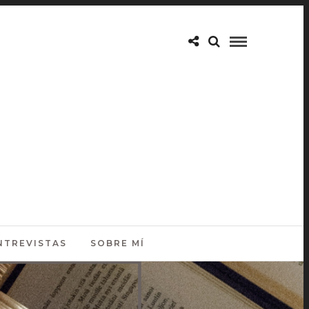
NTREVISTAS
SOBRE MÍ