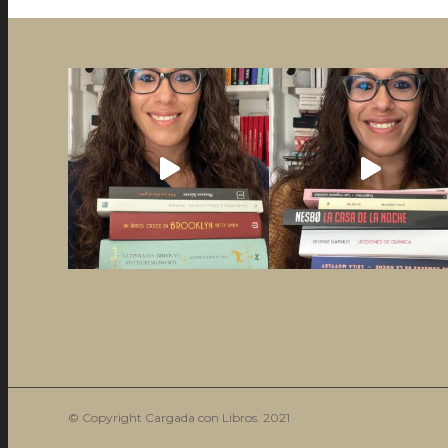
© Copyright Cargada con Libros. 2021