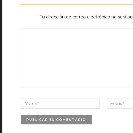
Tu dirección de correo electrónico no será pu