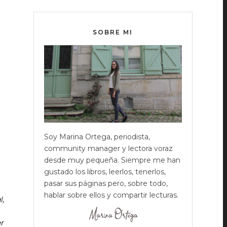
SOBRE MI
Soy Marina Ortega, periodista,
community manager y lectora voraz
desde muy pequeña. Siempre me han
gustado los libros, leerlos, tenerlos,
pasar sus páginas pero, sobre todo,
hablar sobre ellos y compartir lecturas.
l,
er