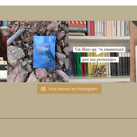
Nos vemos en Instagram