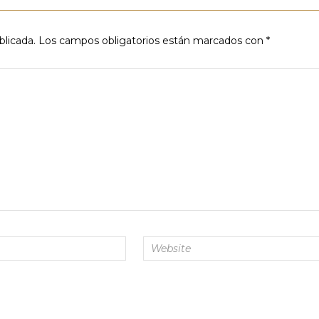
blicada.
Los campos obligatorios están marcados con
*