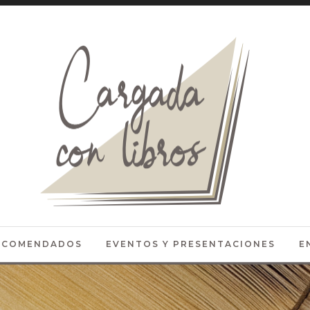
RECOMENDADOS
EVENTOS Y PRESENTACIONES
E