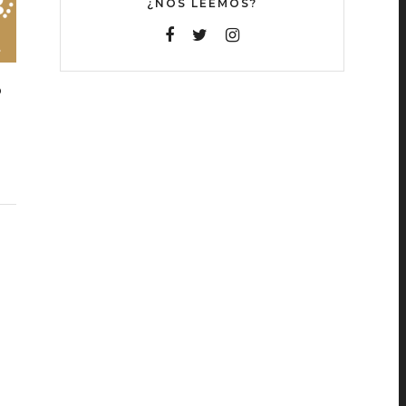
¿NOS LEEMOS?
O