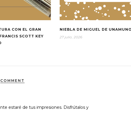
TURA CON EL GRAN
NIEBLA DE MIGUEL DE UNAMUN
FRANCIS SCOTT KEY
27 julio, 2026
D
COMMENT
te estaré de tus impresiones. Disfrútalos y