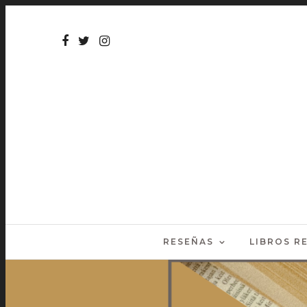
RESEÑAS
LIBROS 