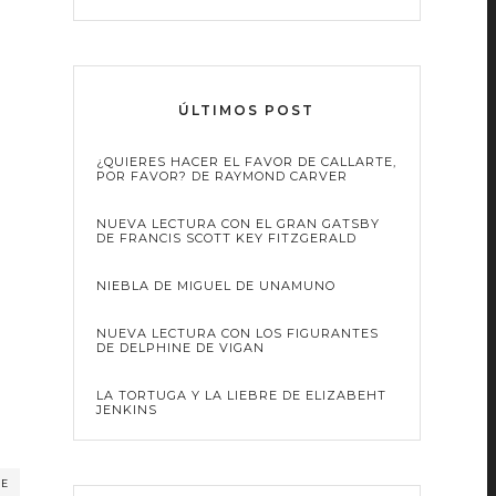
ÚLTIMOS POST
¿QUIERES HACER EL FAVOR DE CALLARTE,
POR FAVOR? DE RAYMOND CARVER
NUEVA LECTURA CON EL GRAN GATSBY
DE FRANCIS SCOTT KEY FITZGERALD
NIEBLA DE MIGUEL DE UNAMUNO
NUEVA LECTURA CON LOS FIGURANTES
DE DELPHINE DE VIGAN
LA TORTUGA Y LA LIEBRE DE ELIZABEHT
JENKINS
RE