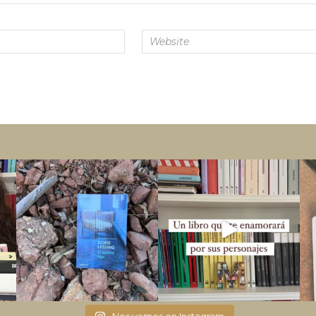
Nos vemos en Instagram