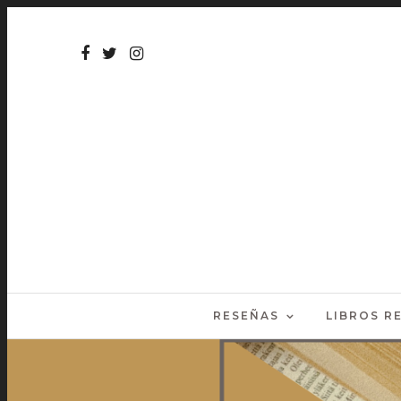
RESEÑAS
LIBROS 