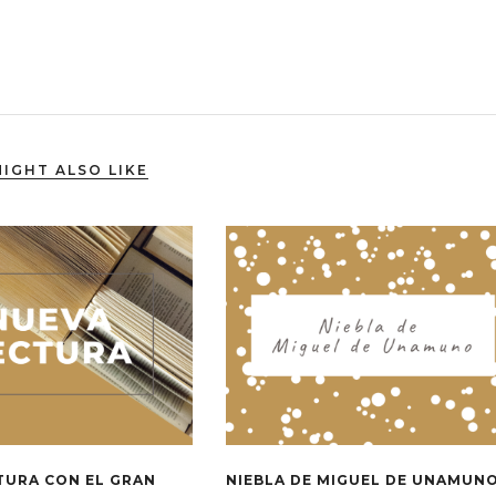
IGHT ALSO LIKE
TURA CON EL GRAN
NIEBLA DE MIGUEL DE UNAMUN