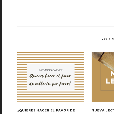
YOU M
¿QUIERES HACER EL FAVOR DE
NUEVA LEC