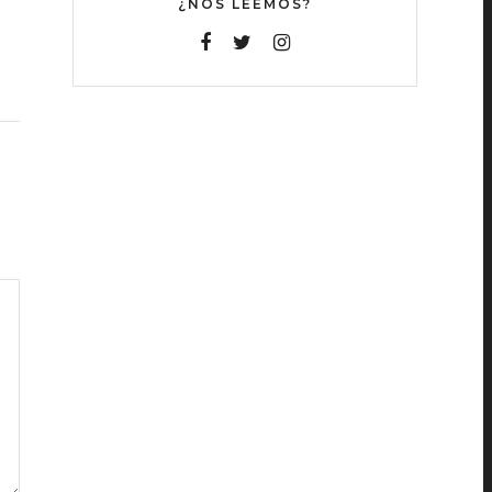
¿NOS LEEMOS?