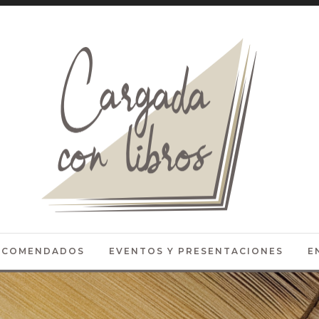
RECOMENDADOS
EVENTOS Y PRESENTACIONES
E