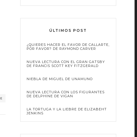
ÚLTIMOS POST
¿QUIERES HACER EL FAVOR DE CALLARTE,
POR FAVOR? DE RAYMOND CARVER
NUEVA LECTURA CON EL GRAN GATSBY
DE FRANCIS SCOTT KEY FITZGERALD
NIEBLA DE MIGUEL DE UNAMUNO
NUEVA LECTURA CON LOS FIGURANTES
DE DELPHINE DE VIGAN
RE
LA TORTUGA Y LA LIEBRE DE ELIZABEHT
JENKINS