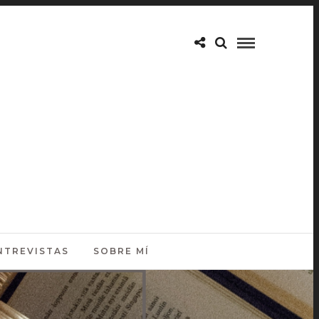
NTREVISTAS
SOBRE MÍ