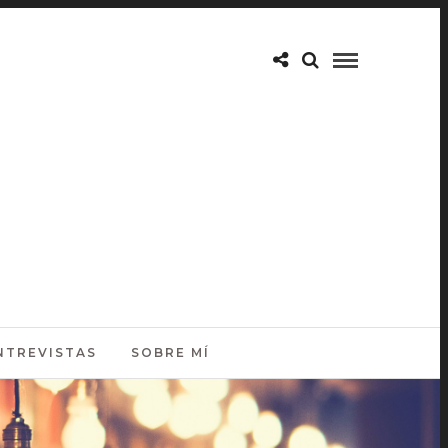
NTREVISTAS
SOBRE MÍ