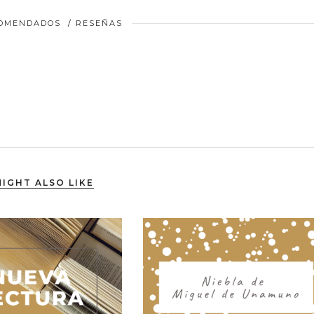
COMENDADOS
/
RESEÑAS
IGHT ALSO LIKE