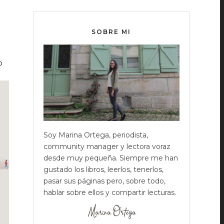
SOBRE MI
o
Soy Marina Ortega, periodista,
community manager y lectora voraz
desde muy pequeña. Siempre me han
gustado los libros, leerlos, tenerlos,
pasar sus páginas pero, sobre todo,
hablar sobre ellos y compartir lecturas.