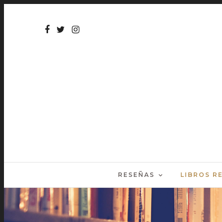
RESEÑAS
LIBROS 