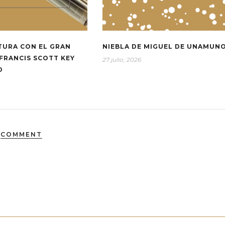
TURA CON EL GRAN
NIEBLA DE MIGUEL DE UNAMUN
FRANCIS SCOTT KEY
27 julio, 2026
D
COMMENT