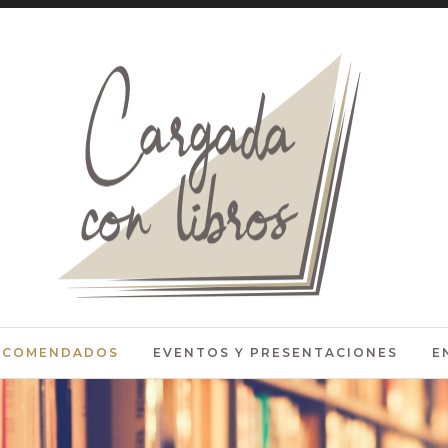
RECOMENDADOS
EVENTOS Y PRESENTACIONES
E