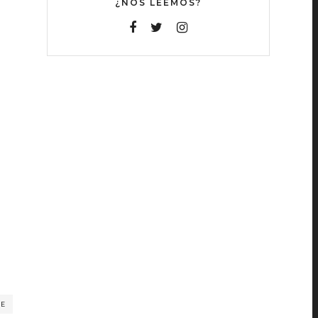
¿NOS LEEMOS?
RE