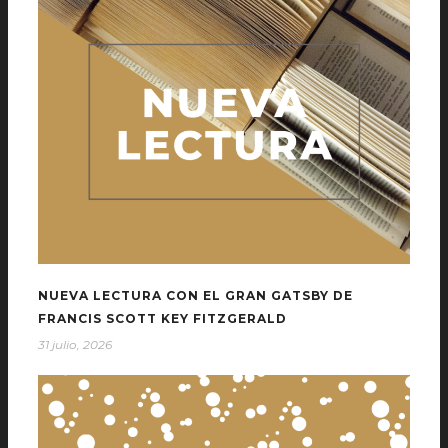
NUEVA LECTURA CON EL GRAN GATSBY DE
FRANCIS SCOTT KEY FITZGERALD
31 julio, 2026