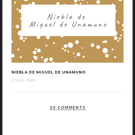
NIEBLA DE MIGUEL DE UNAMUNO
27 julio, 2026
20 COMMENTS