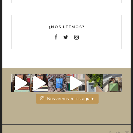
¿NOS LEEMOS?
Nos vemos en Instagram