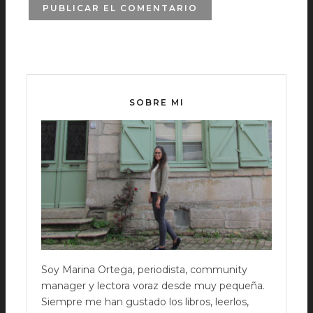
SOBRE MI
Soy Marina Ortega, periodista, community
manager y lectora voraz desde muy pequeña.
Siempre me han gustado los libros, leerlos,