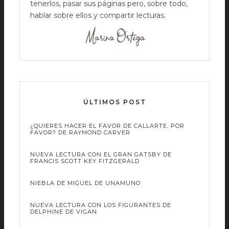
tenerlos, pasar sus páginas pero, sobre todo,
hablar sobre ellos y compartir lecturas.
ÚLTIMOS POST
¿QUIERES HACER EL FAVOR DE CALLARTE, POR
FAVOR? DE RAYMOND CARVER
NUEVA LECTURA CON EL GRAN GATSBY DE
FRANCIS SCOTT KEY FITZGERALD
NIEBLA DE MIGUEL DE UNAMUNO
NUEVA LECTURA CON LOS FIGURANTES DE
DELPHINE DE VIGAN