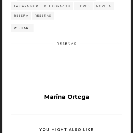
LA CARA NORTE DEL CORAZÓN
LIBROS
NOVELA
RESEÑA
RESEÑAS
SHARE
RESEÑAS
Marina Ortega
YOU MIGHT ALSO LIKE