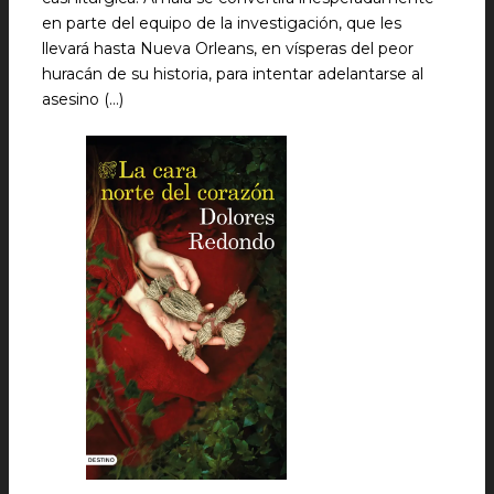
en parte del equipo de la investigación, que les
llevará hasta Nueva Orleans, en vísperas del peor
huracán de su historia, para intentar adelantarse al
asesino (…)