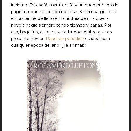
invierno. Frío, sofá, manta, café y un buen puñado de
páginas donde la acción no cese. Sin embargo, para
enfrascarme de lleno en la lectura de una buena
novela negra siempre tengo tiempo y ganas. Por
ello, haga frío, calor, nieve o truene, el libro que os
presento hoy en
Papel de periódico
es ideal para
cualquier época del año. ¿Te animas?