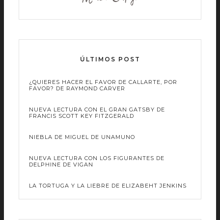
ÚLTIMOS POST
¿QUIERES HACER EL FAVOR DE CALLARTE, POR
FAVOR? DE RAYMOND CARVER
NUEVA LECTURA CON EL GRAN GATSBY DE
FRANCIS SCOTT KEY FITZGERALD
NIEBLA DE MIGUEL DE UNAMUNO
NUEVA LECTURA CON LOS FIGURANTES DE
DELPHINE DE VIGAN
LA TORTUGA Y LA LIEBRE DE ELIZABEHT JENKINS