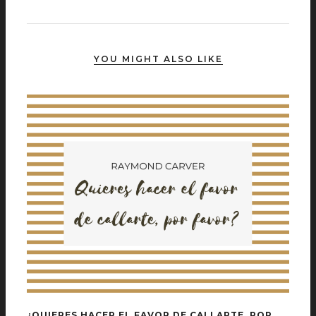
YOU MIGHT ALSO LIKE
¿QUIERES HACER EL FAVOR DE CALLARTE, POR