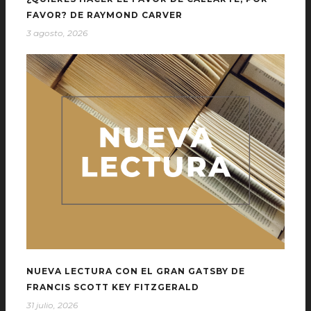
FAVOR? DE RAYMOND CARVER
3 agosto, 2026
NUEVA LECTURA CON EL GRAN GATSBY DE
FRANCIS SCOTT KEY FITZGERALD
31 julio, 2026