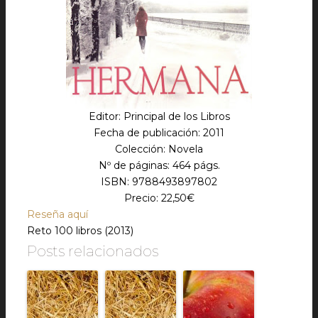
Editor: Principal de los Libros
Fecha de publicación: 2011
Colección: Novela
Nº de páginas: 464 págs.
ISBN: 9788493897802
Precio: 22,50€
Reseña aquí
Reto 100 libros (2013)
Posts relacionados