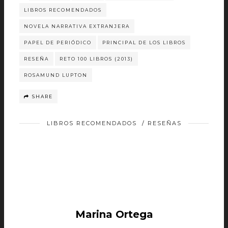
LIBROS RECOMENDADOS
NOVELA NARRATIVA EXTRANJERA
PAPEL DE PERIÓDICO
PRINCIPAL DE LOS LIBROS
RESEÑA
RETO 100 LIBROS (2013)
ROSAMUND LUPTON
SHARE
LIBROS RECOMENDADOS
/
RESEÑAS
Marina Ortega