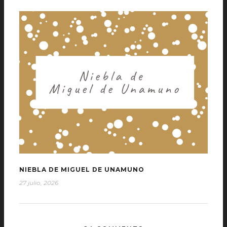
NIEBLA DE MIGUEL DE UNAMUNO
27 julio, 2026