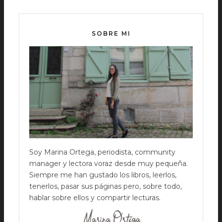
SOBRE MI
Soy Marina Ortega, periodista, community
manager y lectora voraz desde muy pequeña.
Siempre me han gustado los libros, leerlos,
tenerlos, pasar sus páginas pero, sobre todo,
hablar sobre ellos y compartir lecturas.