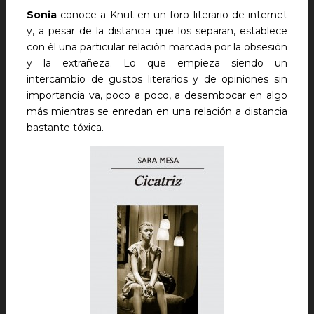
Sonia
conoce a Knut en un foro literario de internet
y, a pesar de la distancia que los separan, establece
con él una particular relación marcada por la obsesión
y la extrañeza. Lo que empieza siendo un
intercambio de gustos literarios y de opiniones sin
importancia va, poco a poco, a desembocar en algo
más mientras se enredan en una relación a distancia
bastante tóxica.