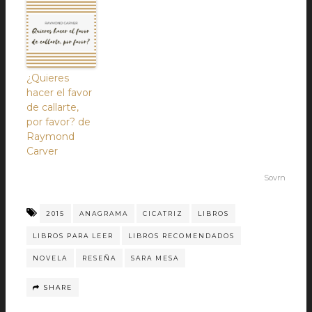
¿Quieres
hacer el favor
de callarte,
por favor? de
Raymond
Carver
Sovrn
2015
ANAGRAMA
CICATRIZ
LIBROS
LIBROS PARA LEER
LIBROS RECOMENDADOS
NOVELA
RESEÑA
SARA MESA
SHARE