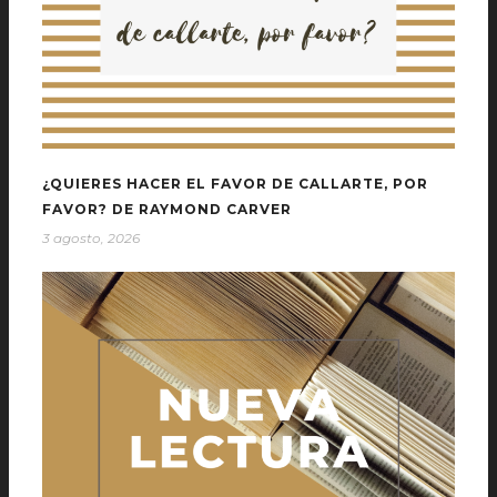
¿QUIERES HACER EL FAVOR DE CALLARTE, POR
FAVOR? DE RAYMOND CARVER
3 agosto, 2026