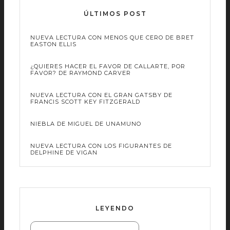
ÚLTIMOS POST
NUEVA LECTURA CON MENOS QUE CERO DE BRET
EASTON ELLIS
¿QUIERES HACER EL FAVOR DE CALLARTE, POR
FAVOR? DE RAYMOND CARVER
NUEVA LECTURA CON EL GRAN GATSBY DE
FRANCIS SCOTT KEY FITZGERALD
NIEBLA DE MIGUEL DE UNAMUNO
NUEVA LECTURA CON LOS FIGURANTES DE
DELPHINE DE VIGAN
LEYENDO