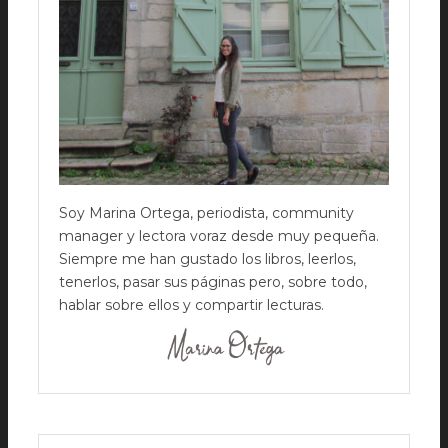
Soy Marina Ortega, periodista, community
manager y lectora voraz desde muy pequeña.
Siempre me han gustado los libros, leerlos,
tenerlos, pasar sus páginas pero, sobre todo,
hablar sobre ellos y compartir lecturas.