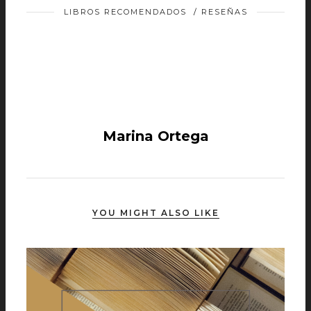
LIBROS RECOMENDADOS
/
RESEÑAS
Marina Ortega
YOU MIGHT ALSO LIKE