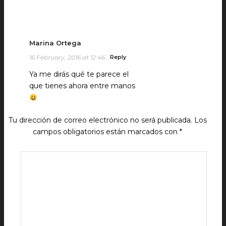
Marina Ortega
16 February, 2016 at 12:46
Reply
Ya me dirás qué te parece el
que tienes ahora entre manos
Tu dirección de correo electrónico no será publicada.
Los
campos obligatorios están marcados con
*