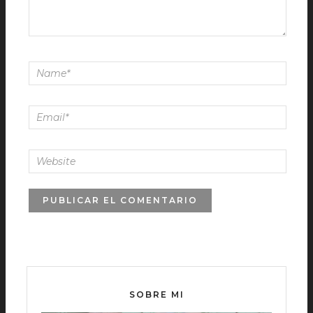
SOBRE MI