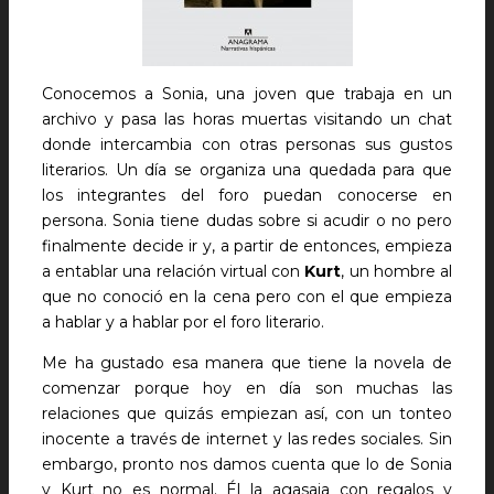
Conocemos a Sonia, una joven que trabaja en un
archivo y pasa las horas muertas visitando un chat
donde intercambia con otras personas sus gustos
literarios. Un día se organiza una quedada para que
los integrantes del foro puedan conocerse en
persona. Sonia tiene dudas sobre si acudir o no pero
finalmente decide ir y, a partir de entonces, empieza
a entablar una relación virtual con
Kurt
, un hombre al
que no conoció en la cena pero con el que empieza
a hablar y a hablar por el foro literario.
Me ha gustado esa manera que tiene la novela de
comenzar porque hoy en día son muchas las
relaciones que quizás empiezan así, con un tonteo
inocente a través de internet y las redes sociales. Sin
embargo, pronto nos damos cuenta que lo de Sonia
y Kurt no es normal. Él la agasaja con regalos y