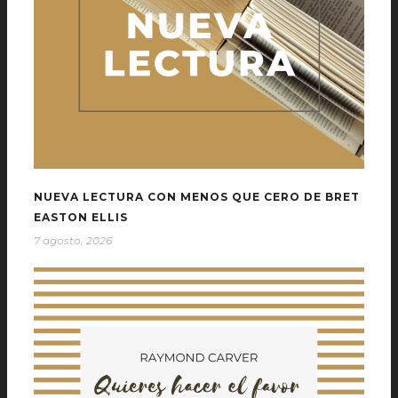
NUEVA LECTURA CON MENOS QUE CERO DE BRET
EASTON ELLIS
7 agosto, 2026