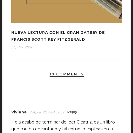
NUEVA LECTURA CON EL GRAN GATSBY DE
FRANCIS SCOTT KEY FITZGERALD
31 julio, 2026
19 COMMENTS
Viviana
7 April, 2016 at 12:32
Reply
Hola acabo de terminar de leer Cicatriz, es un libro
que me ha encantado y tal como lo explicas en tu