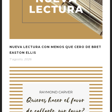
NUEVA LECTURA CON MENOS QUE CERO DE BRET
EASTON ELLIS
7 agosto, 2026