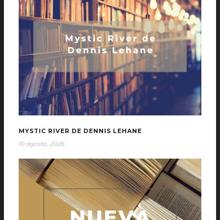
MYSTIC RIVER DE DENNIS LEHANE
10 agosto, 2026