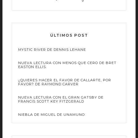
ÚLTIMOS POST
MYSTIC RIVER DE DENNIS LEHANE
NUEVA LECTURA CON MENOS QUE CERO DE BRET
EASTON ELLIS
¿QUIERES HACER EL FAVOR DE CALLARTE, POR
FAVOR? DE RAYMOND CARVER
NUEVA LECTURA CON EL GRAN GATSBY DE
FRANCIS SCOTT KEY FITZGERALD
NIEBLA DE MIGUEL DE UNAMUNO