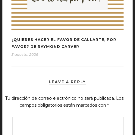
¿QUIERES HACER EL FAVOR DE CALLARTE, POR
FAVOR? DE RAYMOND CARVER
3 agosto, 2026
LEAVE A REPLY
Tu dirección de correo electrónico no será publicada.
Los
campos obligatorios están marcados con
*