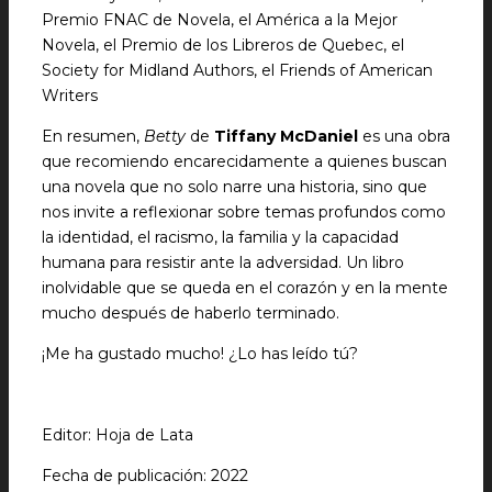
Premio FNAC de Novela, el América a la Mejor
Novela, el Premio de los Libreros de Quebec, el
Society for Midland Authors, el Friends of American
Writers
En resumen,
Betty
de
Tiffany McDaniel
es una obra
que recomiendo encarecidamente a quienes buscan
una novela que no solo narre una historia, sino que
nos invite a reflexionar sobre temas profundos como
la identidad, el racismo, la familia y la capacidad
humana para resistir ante la adversidad. Un libro
inolvidable que se queda en el corazón y en la mente
mucho después de haberlo terminado.
¡Me ha gustado mucho! ¿Lo has leído tú?
Editor: Hoja de Lata
Fecha de publicación: 2022