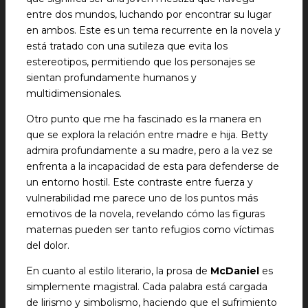
entre dos mundos, luchando por encontrar su lugar
en ambos. Este es un tema recurrente en la novela y
está tratado con una sutileza que evita los
estereotipos, permitiendo que los personajes se
sientan profundamente humanos y
multidimensionales.
Otro punto que me ha fascinado es la manera en
que se explora la relación entre madre e hija. Betty
admira profundamente a su madre, pero a la vez se
enfrenta a la incapacidad de esta para defenderse de
un entorno hostil. Este contraste entre fuerza y
vulnerabilidad me parece uno de los puntos más
emotivos de la novela, revelando cómo las figuras
maternas pueden ser tanto refugios como víctimas
del dolor.
En cuanto al estilo literario, la prosa de
McDaniel
es
simplemente magistral. Cada palabra está cargada
de lirismo y simbolismo, haciendo que el sufrimiento