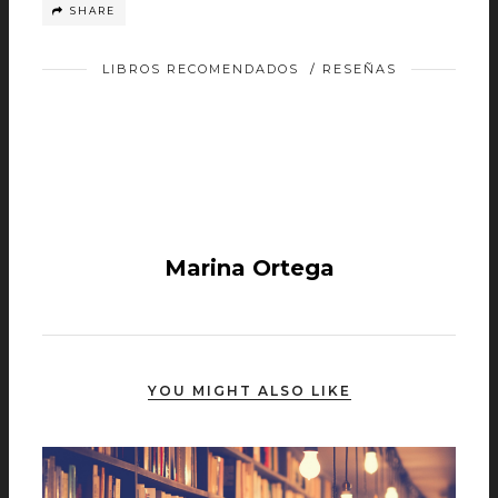
SHARE
LIBROS RECOMENDADOS
/
RESEÑAS
Marina Ortega
YOU MIGHT ALSO LIKE