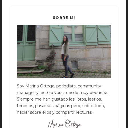
SOBRE MI
Soy Marina Ortega, periodista, community
manager y lectora voraz desde muy pequeña.
Siempre me han gustado los libros, leerlos,
tenerlos, pasar sus páginas pero, sobre todo,
hablar sobre ellos y compartir lecturas.