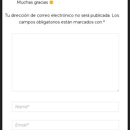
Muchas gracias
Tu dirección de correo electrónico no será publicada.
Los
campos obligatorios están marcados con
*