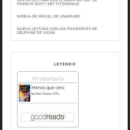
FRANCIS SCOTT KEY FITZGERALD
NIEBLA DE MIGUEL DE UNAMUNO
NUEVA LECTURA CON LOS FIGURANTES DE
DELPHINE DE VIGAN
LEYENDO
Mi estantería
Menos que cero
by
Bret Easton Ellis