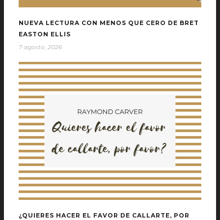
NUEVA LECTURA CON MENOS QUE CERO DE BRET
EASTON ELLIS
7 agosto, 2026
¿QUIERES HACER EL FAVOR DE CALLARTE, POR