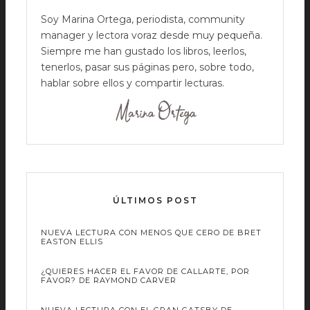
Soy Marina Ortega, periodista, community
manager y lectora voraz desde muy pequeña.
Siempre me han gustado los libros, leerlos,
tenerlos, pasar sus páginas pero, sobre todo,
hablar sobre ellos y compartir lecturas.
ÚLTIMOS POST
NUEVA LECTURA CON MENOS QUE CERO DE BRET
EASTON ELLIS
¿QUIERES HACER EL FAVOR DE CALLARTE, POR
FAVOR? DE RAYMOND CARVER
NUEVA LECTURA CON EL GRAN GATSBY DE