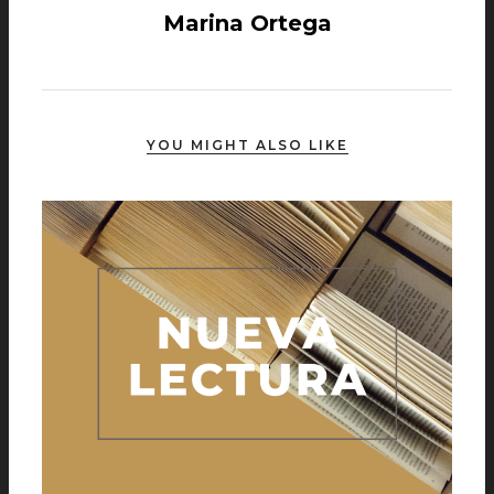
Marina Ortega
YOU MIGHT ALSO LIKE