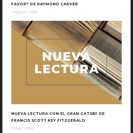
FAVOR? DE RAYMOND CARVER
3 agosto, 2026
NUEVA LECTURA CON EL GRAN GATSBY DE
FRANCIS SCOTT KEY FITZGERALD
31 julio, 2026