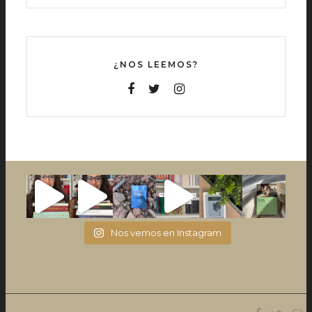
¿NOS LEEMOS?
Nos vemos en Instagram