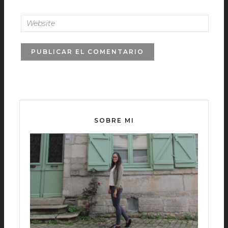
SOBRE MI