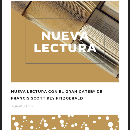
NUEVA LECTURA CON EL GRAN GATSBY DE
FRANCIS SCOTT KEY FITZGERALD
31 julio, 2026