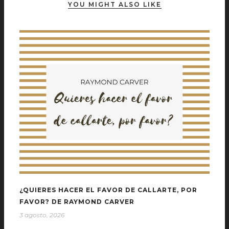
YOU MIGHT ALSO LIKE
¿QUIERES HACER EL FAVOR DE CALLARTE, POR
FAVOR? DE RAYMOND CARVER
3 agosto, 2026