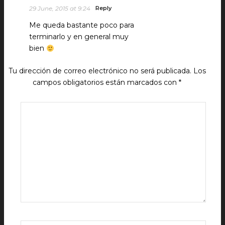
29 June, 2015 at 9:24
Reply
Me queda bastante poco para
terminarlo y en general muy
bien
Tu dirección de correo electrónico no será publicada.
Los
campos obligatorios están marcados con
*