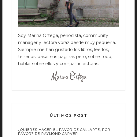
Soy Marina Ortega, periodista, community
manager y lectora voraz desde muy pequeña.
Siempre me han gustado los libros, leerlos,
tenerlos, pasar sus páginas pero, sobre todo,
hablar sobre ellos y compartir lecturas.
ÚLTIMOS POST
¿QUIERES HACER EL FAVOR DE CALLARTE, POR
FAVOR? DE RAYMOND CARVER