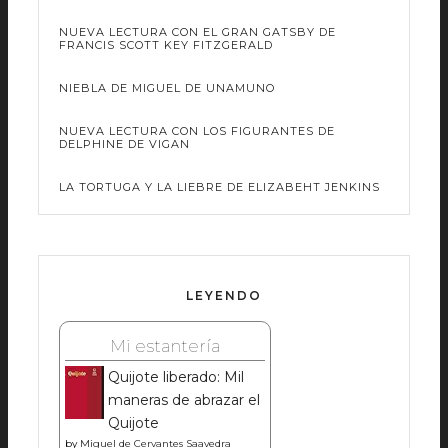
NUEVA LECTURA CON EL GRAN GATSBY DE
FRANCIS SCOTT KEY FITZGERALD
NIEBLA DE MIGUEL DE UNAMUNO
NUEVA LECTURA CON LOS FIGURANTES DE
DELPHINE DE VIGAN
LA TORTUGA Y LA LIEBRE DE ELIZABEHT JENKINS
LEYENDO
Mi estantería
Quijote liberado: Mil
maneras de abrazar el
Quijote
by
Miguel de Cervantes Saavedra