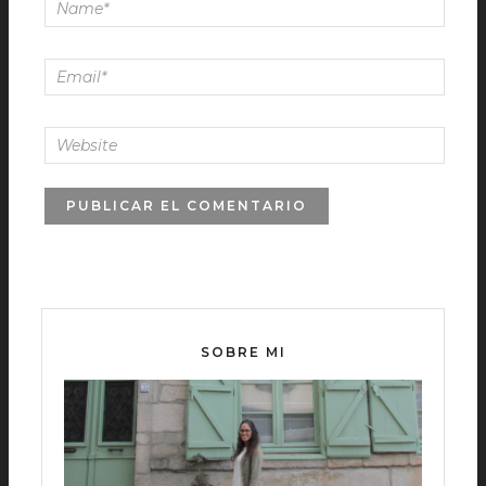
SOBRE MI