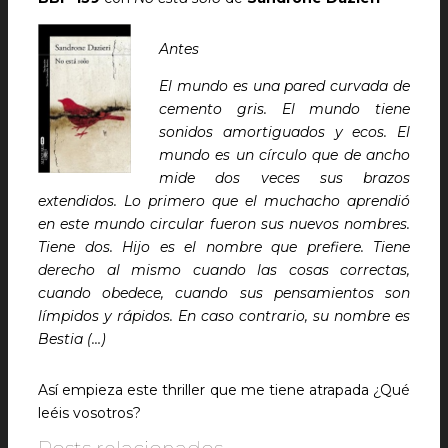
Antes
El mundo es una pared curvada de
cemento gris. El mundo tiene
sonidos amortiguados y ecos. El
mundo es un círculo que de ancho
mide dos veces sus brazos
extendidos. Lo primero que el muchacho aprendió
en este mundo circular fueron sus nuevos nombres.
Tiene dos. Hijo es el nombre que prefiere. Tiene
derecho al mismo cuando las cosas correctas,
cuando obedece, cuando sus pensamientos son
límpidos y rápidos. En caso contrario, su nombre es
Bestia (…)
Así empieza este thriller que me tiene atrapada ¿Qué
leéis vosotros?