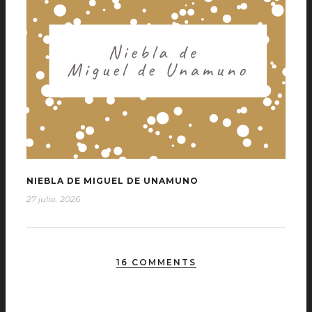
NIEBLA DE MIGUEL DE UNAMUNO
27 julio, 2026
16 COMMENTS