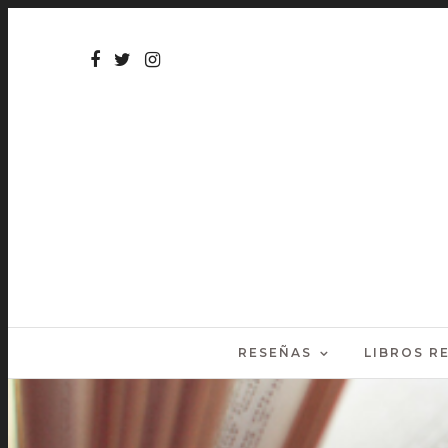
RESEÑAS
LIBROS 