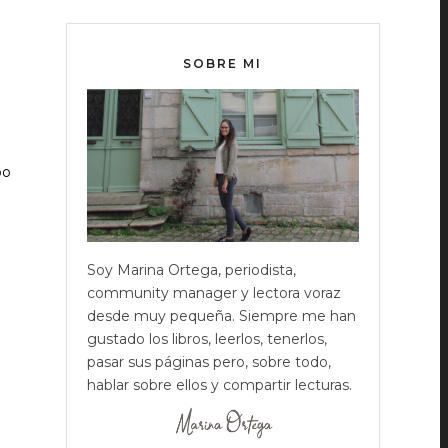
SOBRE MI
po
Soy Marina Ortega, periodista,
community manager y lectora voraz
desde muy pequeña. Siempre me han
gustado los libros, leerlos, tenerlos,
pasar sus páginas pero, sobre todo,
hablar sobre ellos y compartir lecturas.