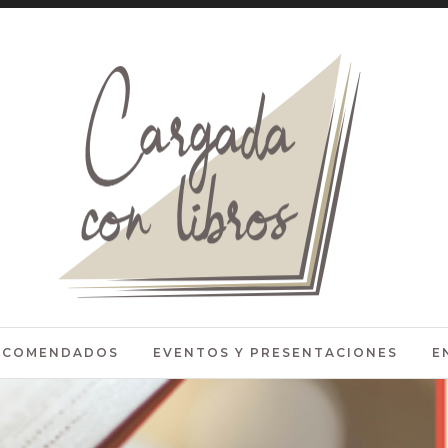
RECOMENDADOS
EVENTOS Y PRESENTACIONES
E