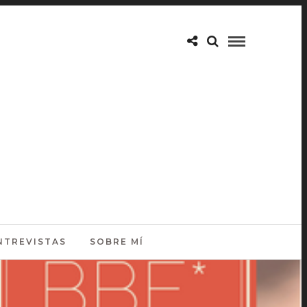
NTREVISTAS
SOBRE MÍ