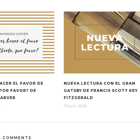
ACER EL FAVOR DE
NUEVA LECTURA CON EL GRAN
 POR FAVOR? DE
GATSBY DE FRANCIS SCOTT KEY
CARVER
FITZGERALD
31 julio, 2026
0 COMMENTS