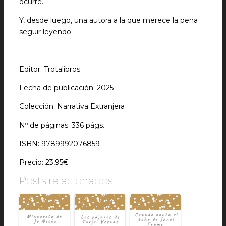
ocurre.
Y, desde luego, una autora a la que merece la pena
seguir leyendo.
Editor: Trotalibros
Fecha de publicación: 2025
Colección: Narrativa Extranjera
Nº de páginas: 336 págs.
ISBN: 9789992076859
Precio: 23,95€
Posts relacionados