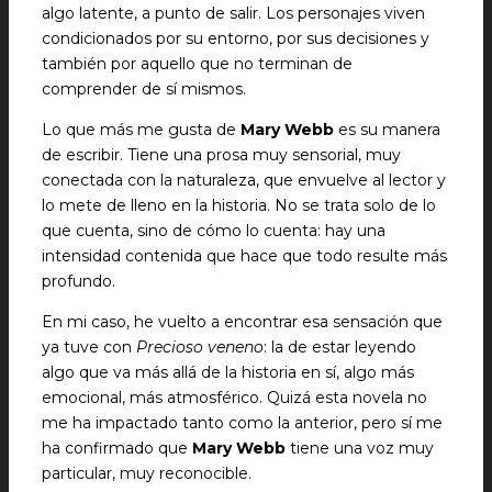
algo latente, a punto de salir. Los personajes viven
condicionados por su entorno, por sus decisiones y
también por aquello que no terminan de
comprender de sí mismos.
Lo que más me gusta de
Mary Webb
es su manera
de escribir. Tiene una prosa muy sensorial, muy
conectada con la naturaleza, que envuelve al lector y
lo mete de lleno en la historia. No se trata solo de lo
que cuenta, sino de cómo lo cuenta: hay una
intensidad contenida que hace que todo resulte más
profundo.
En mi caso, he vuelto a encontrar esa sensación que
ya tuve con
Precioso veneno
: la de estar leyendo
algo que va más allá de la historia en sí, algo más
emocional, más atmosférico. Quizá esta novela no
me ha impactado tanto como la anterior, pero sí me
ha confirmado que
Mary Webb
tiene una voz muy
particular, muy reconocible.