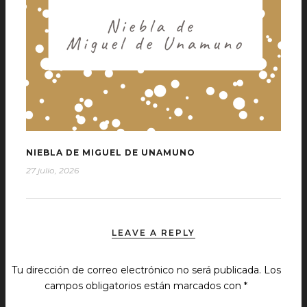
NIEBLA DE MIGUEL DE UNAMUNO
27 julio, 2026
LEAVE A REPLY
Tu dirección de correo electrónico no será publicada.
Los
campos obligatorios están marcados con
*