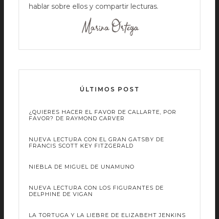
hablar sobre ellos y compartir lecturas.
ÚLTIMOS POST
¿QUIERES HACER EL FAVOR DE CALLARTE, POR
FAVOR? DE RAYMOND CARVER
NUEVA LECTURA CON EL GRAN GATSBY DE
FRANCIS SCOTT KEY FITZGERALD
NIEBLA DE MIGUEL DE UNAMUNO
NUEVA LECTURA CON LOS FIGURANTES DE
DELPHINE DE VIGAN
LA TORTUGA Y LA LIEBRE DE ELIZABEHT JENKINS