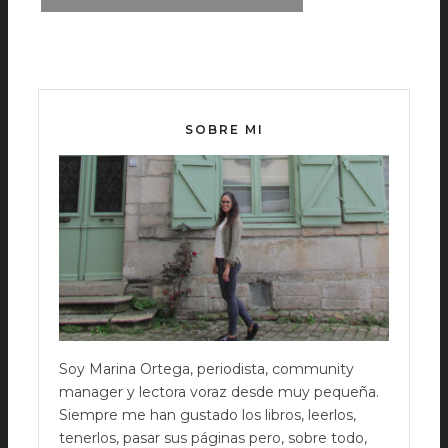
SOBRE MI
Soy Marina Ortega, periodista, community
manager y lectora voraz desde muy pequeña.
Siempre me han gustado los libros, leerlos,
tenerlos, pasar sus páginas pero, sobre todo,