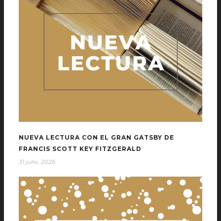
NUEVA LECTURA CON EL GRAN GATSBY DE
FRANCIS SCOTT KEY FITZGERALD
31 julio, 2026