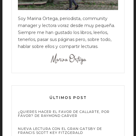
Soy Marina Ortega, periodista, community
manager y lectora voraz desde muy pequeña.
Siempre me han gustado los libros, leerlos,
tenerlos, pasar sus páginas pero, sobre todo,
hablar sobre ellos y compartir lecturas.
ÚLTIMOS POST
¿QUIERES HACER EL FAVOR DE CALLARTE, POR
FAVOR? DE RAYMOND CARVER
NUEVA LECTURA CON EL GRAN GATSBY DE
FRANCIS SCOTT KEY FITZGERALD