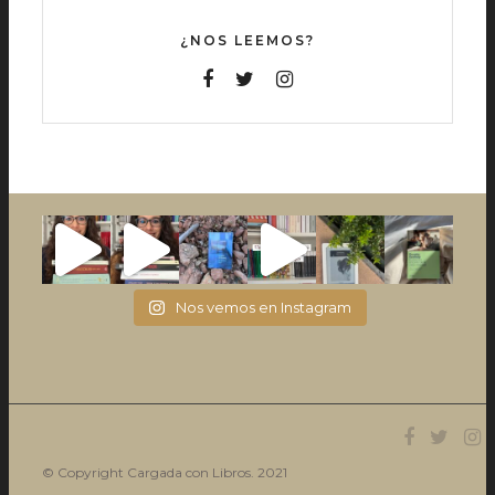
¿NOS LEEMOS?
Nos vemos en Instagram
© Copyright Cargada con Libros. 2021