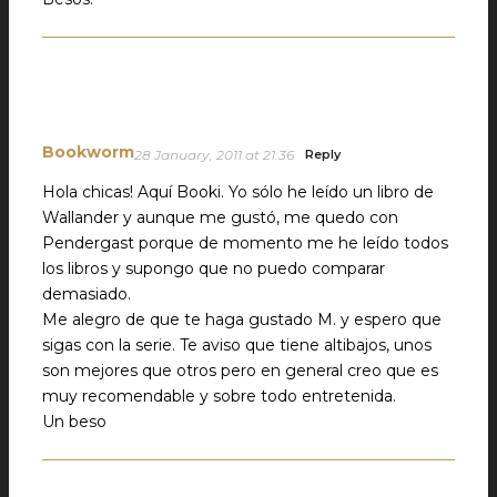
Bookworm
28 January, 2011 at 21:36
Reply
Hola chicas! Aquí Booki. Yo sólo he leído un libro de
Wallander y aunque me gustó, me quedo con
Pendergast porque de momento me he leído todos
los libros y supongo que no puedo comparar
demasiado.
Me alegro de que te haga gustado M. y espero que
sigas con la serie. Te aviso que tiene altibajos, unos
son mejores que otros pero en general creo que es
muy recomendable y sobre todo entretenida.
Un beso