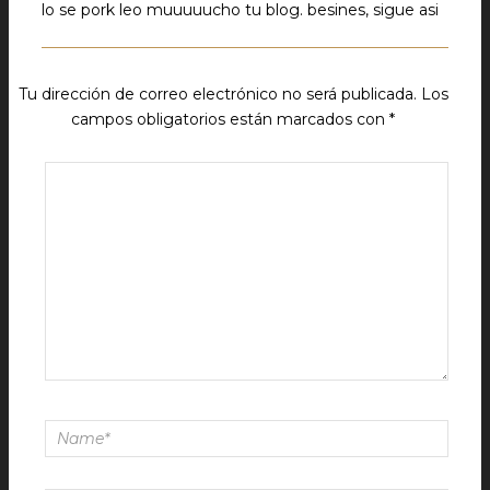
lo se pork leo muuuuucho tu blog. besines, sigue asi
Tu dirección de correo electrónico no será publicada.
Los
campos obligatorios están marcados con
*