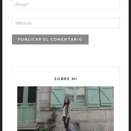
SOBRE MI