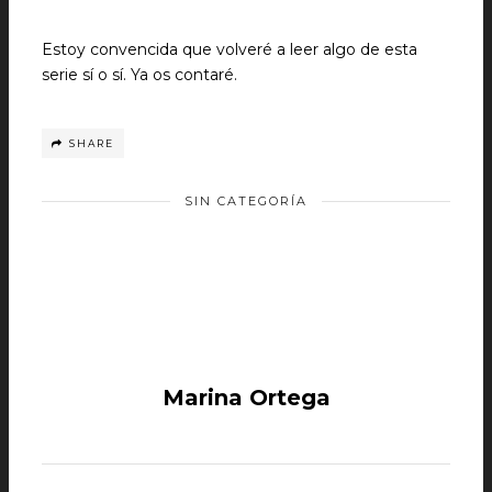
Estoy convencida que volveré a leer algo de esta
serie sí o sí. Ya os contaré.
SHARE
SIN CATEGORÍA
Marina Ortega