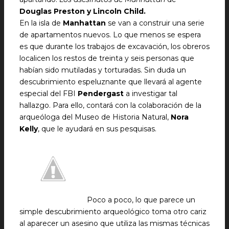
Douglas Preston y Lincoln Child.
En la isla de
Manhattan
se van a construir una serie
de apartamentos nuevos. Lo que menos se espera
es que durante los trabajos de excavación, los obreros
localicen los restos de treinta y seis personas que
habían sido mutiladas y torturadas. Sin duda un
descubrimiento espeluznante que llevará al agente
especial del FBI
Pendergast
a investigar tal
hallazgo. Para ello, contará con la colaboración de la
arqueóloga del Museo de Historia Natural,
Nora
Kelly
, que le ayudará en sus pesquisas.
Poco a poco, lo que parece un
simple descubrimiento arqueológico toma otro cariz
al aparecer un asesino que utiliza las mismas técnicas