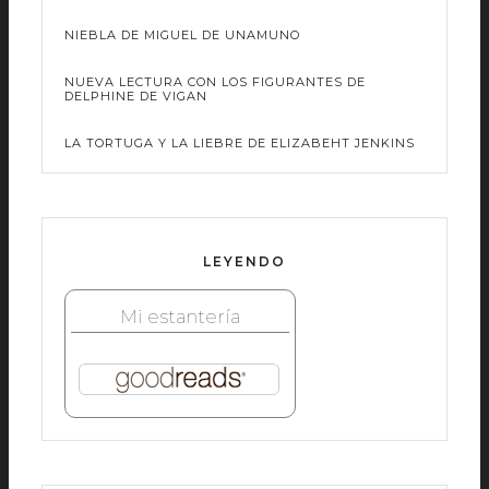
NIEBLA DE MIGUEL DE UNAMUNO
NUEVA LECTURA CON LOS FIGURANTES DE
DELPHINE DE VIGAN
LA TORTUGA Y LA LIEBRE DE ELIZABEHT JENKINS
LEYENDO
Mi estantería