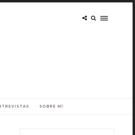
NTREVISTAS
SOBRE MÍ