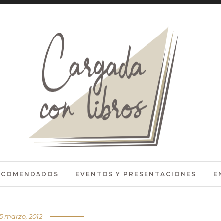
RECOMENDADOS
EVENTOS Y PRESENTACIONES
E
5 marzo, 2012