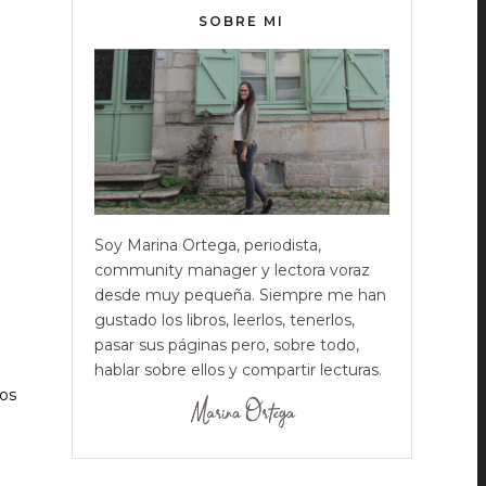
SOBRE MI
Soy Marina Ortega, periodista,
community manager y lectora voraz
desde muy pequeña. Siempre me han
gustado los libros, leerlos, tenerlos,
pasar sus páginas pero, sobre todo,
hablar sobre ellos y compartir lecturas.
nos