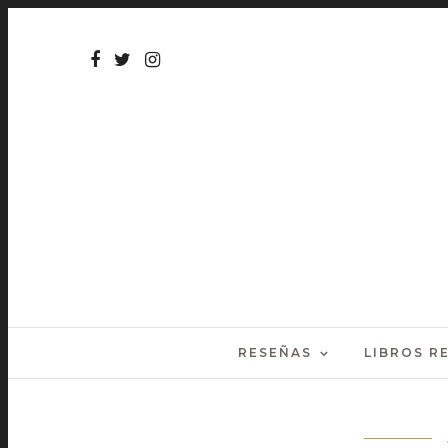
RESEÑAS
LIBROS 