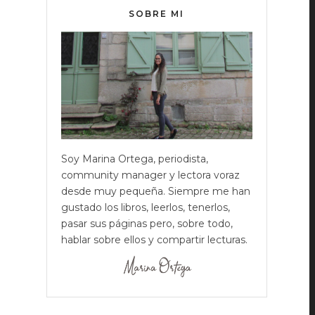
SOBRE MI
Soy Marina Ortega, periodista,
community manager y lectora voraz
desde muy pequeña. Siempre me han
gustado los libros, leerlos, tenerlos,
pasar sus páginas pero, sobre todo,
hablar sobre ellos y compartir lecturas.