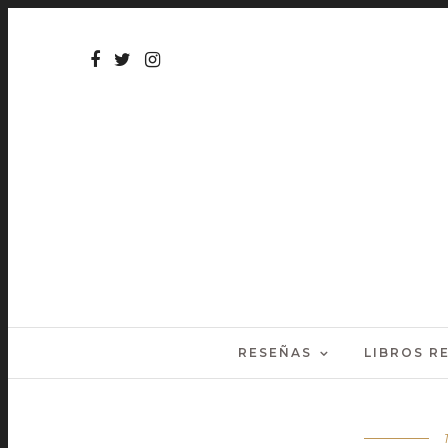
RESEÑAS
LIBROS 