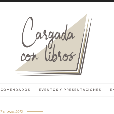
RECOMENDADOS
EVENTOS Y PRESENTACIONES
E
17 marzo, 2012