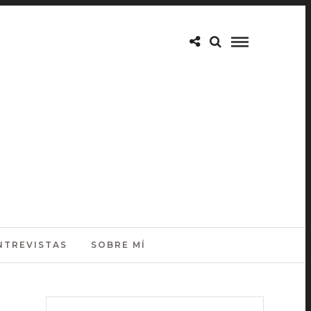
NTREVISTAS
SOBRE MÍ