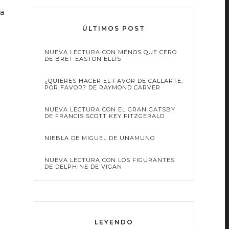
ra
ÚLTIMOS POST
NUEVA LECTURA CON MENOS QUE CERO
DE BRET EASTON ELLIS
¿QUIERES HACER EL FAVOR DE CALLARTE,
POR FAVOR? DE RAYMOND CARVER
NUEVA LECTURA CON EL GRAN GATSBY
DE FRANCIS SCOTT KEY FITZGERALD
NIEBLA DE MIGUEL DE UNAMUNO
NUEVA LECTURA CON LOS FIGURANTES
DE DELPHINE DE VIGAN
LEYENDO