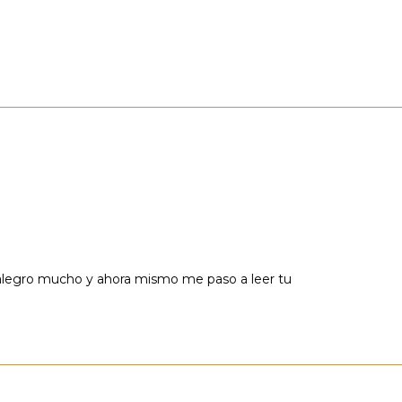
 alegro mucho y ahora mismo me paso a leer tu