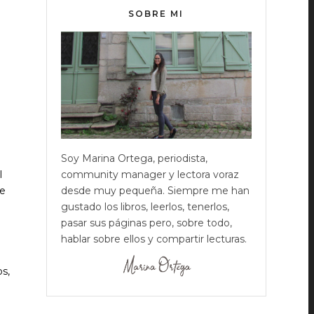
SOBRE MI
Soy Marina Ortega, periodista,
l
community manager y lectora voraz
te
desde muy pequeña. Siempre me han
gustado los libros, leerlos, tenerlos,
pasar sus páginas pero, sobre todo,
hablar sobre ellos y compartir lecturas.
s,