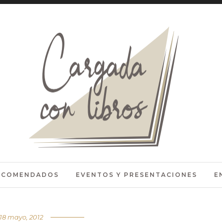
RECOMENDADOS
EVENTOS Y PRESENTACIONES
E
18 mayo, 2012