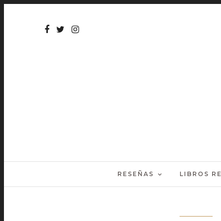
RESEÑAS
LIBROS 