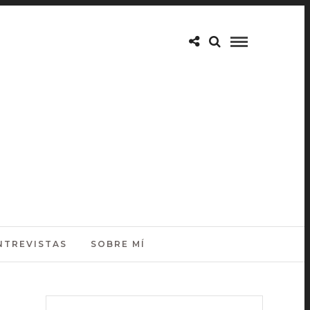
NTREVISTAS
SOBRE MÍ