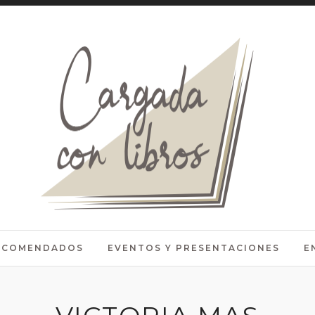
RECOMENDADOS
EVENTOS Y PRESENTACIONES
E