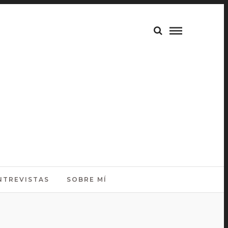
NTREVISTAS
SOBRE MÍ