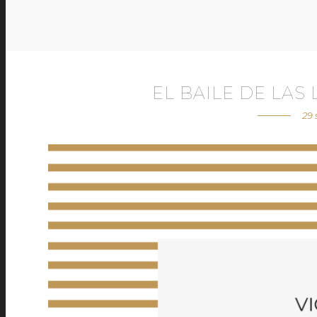
EL BAILE DE LAS
29 