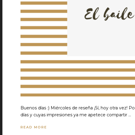
Buenos días :) Miércoles de reseña ¡Sí, hoy otra vez! 
días y cuyas impresiones ya me apetece compartir …
READ MORE