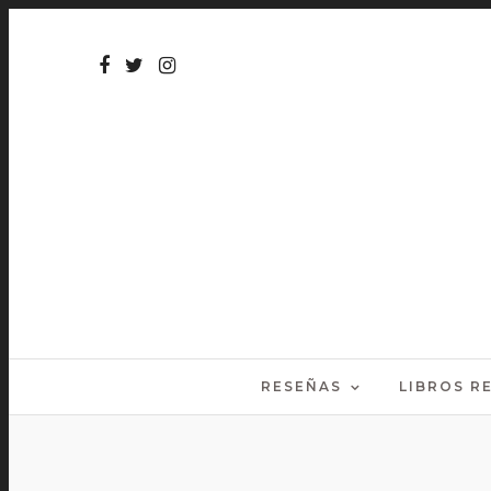
RESEÑAS
LIBROS 