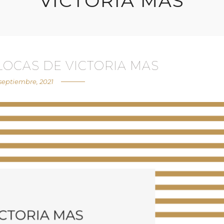
VICTORIA MAS
 LOCAS DE VICTORIA MAS
septiembre, 2021