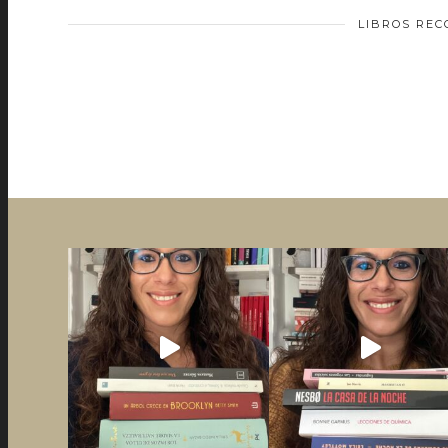
LIBROS RE