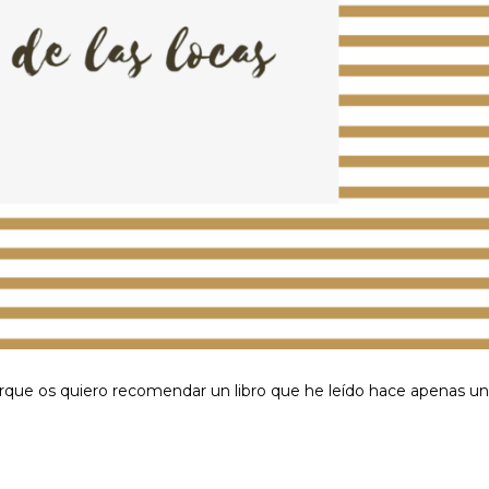
Porque os quiero recomendar un libro que he leído hace apenas u