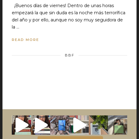
¡Buenos días de viernes! Dentro de unas horas
empezará la que sin duda es la noche más terrorífica
del año y por ello, aunque no soy muy seguidora de
la …
READ MORE
BBF