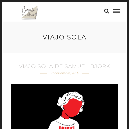
VIAJO SOLA
VIAJO SOLA DE SAMUEL BJORK
10 noviembre, 2014