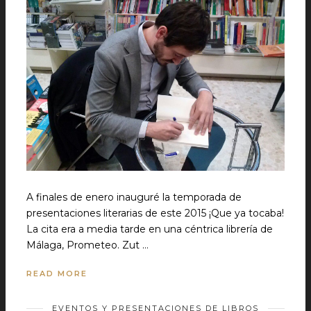
A finales de enero inauguré la temporada de
presentaciones literarias de este 2015 ¡Que ya tocaba!
La cita era a media tarde en una céntrica librería de
Málaga, Prometeo. Zut …
READ MORE
EVENTOS Y PRESENTACIONES DE LIBROS