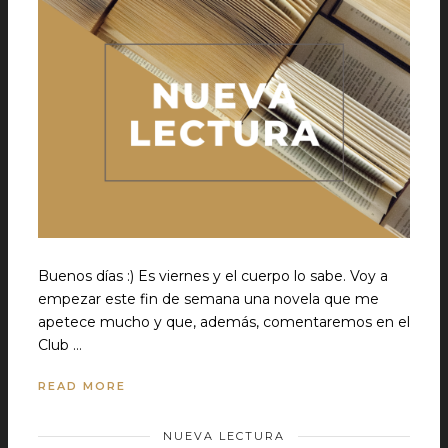
Buenos días :) Es viernes y el cuerpo lo sabe. Voy a
empezar este fin de semana una novela que me
apetece mucho y que, además, comentaremos en el
Club …
READ MORE
NUEVA LECTURA