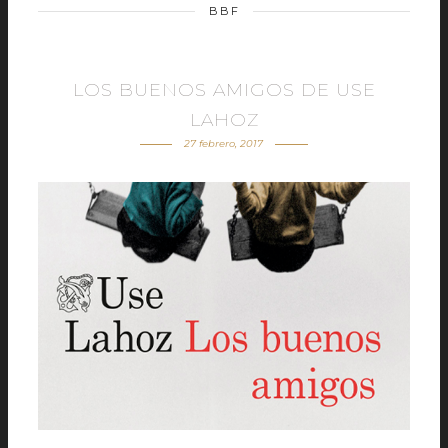
BBF
LOS BUENOS AMIGOS DE USE
LAHOZ
27 febrero, 2017