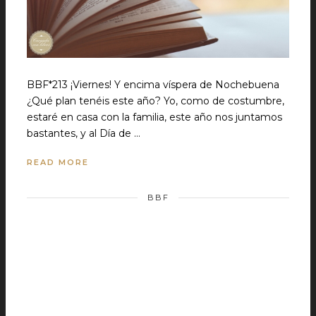
BBF*213 ¡Viernes! Y encima víspera de Nochebuena
¿Qué plan tenéis este año? Yo, como de costumbre,
estaré en casa con la familia, este año nos juntamos
bastantes, y al Día de …
READ MORE
BBF