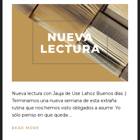
Nueva lectura con Jauja de Use Lahoz Buenos días :)
Terminamos una nueva semana de esta extraña
rutina que nos hemos visto obligados a asumir. Yo
sólo pienso en que queda …
READ MORE