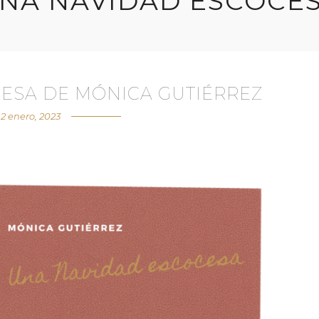
NA NAVIDAD ESCOCE
ESA DE MÓNICA GUTIÉRREZ
2 enero, 2023