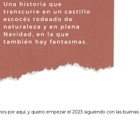
menos por aquí, y quiero empezar el 2023 siguiendo con las buenas