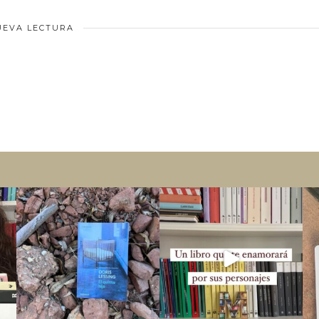
UEVA LECTURA