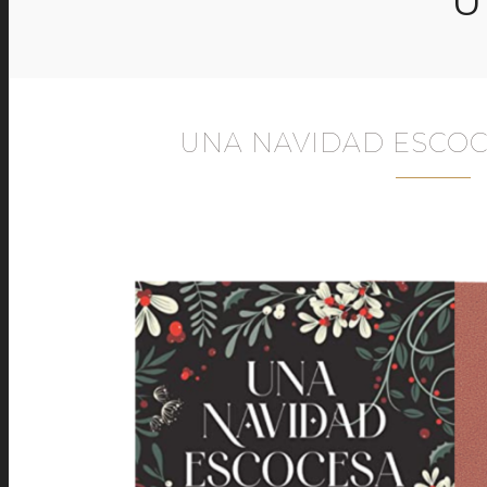
U
UNA NAVIDAD ESCOC