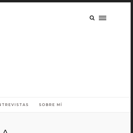
NTREVISTAS
SOBRE MÍ