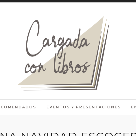
RECOMENDADOS
EVENTOS Y PRESENTACIONES
E