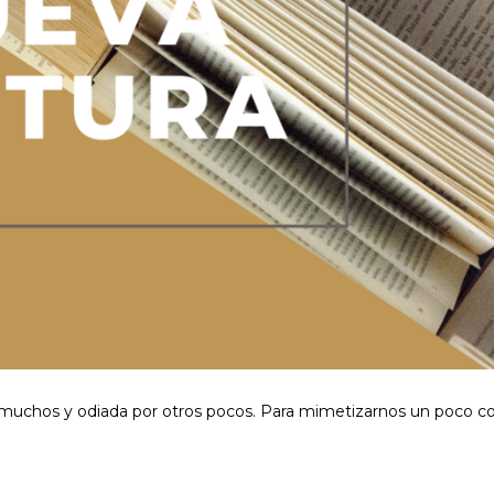
muchos y odiada por otros pocos. Para mimetizarnos un poco c