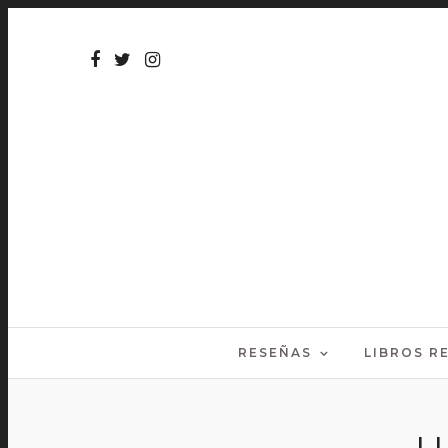
RESEÑAS
LIBROS 