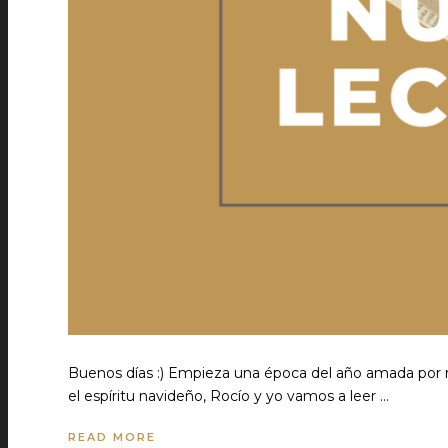
Buenos días :) Empieza una época del año amada por 
el espíritu navideño, Rocío y yo vamos a leer …
READ MORE