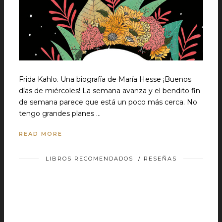
Frida Kahlo. Una biografía de María Hesse ¡Buenos
días de miércoles! La semana avanza y el bendito fin
de semana parece que está un poco más cerca. No
tengo grandes planes …
READ MORE
LIBROS RECOMENDADOS
/
RESEÑAS