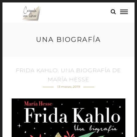
UNA BIOGRAFÍA
FRIDA KAHLO. UNA BIOGRAFÍA DE
MARÍA HESSE
13 marzo, 2019