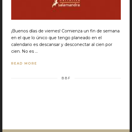
¡Buenos días de viernes! Comienza un fin de semana
en el que lo único que tengo planeado en el
calendario es descansar y desconectar al cien por
cien. No es …
READ MORE
BBF