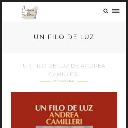
UN FILO DE LUZ
UN FILO DE LUZ DE ANDREA
CAMILLERI
7 marzo, 2016