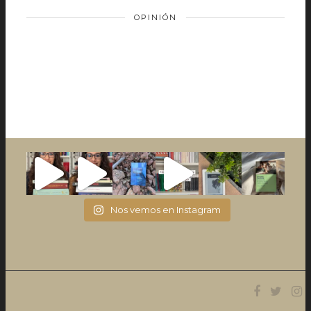
OPINIÓN
Nos vemos en Instagram