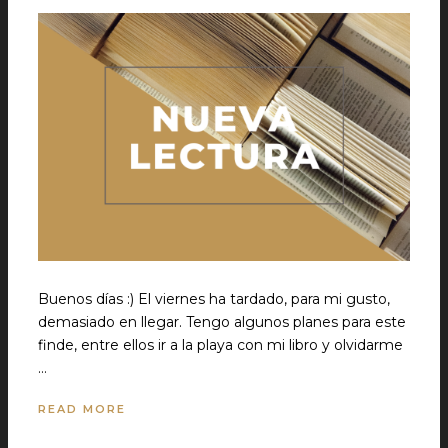
Buenos días :) El viernes ha tardado, para mi gusto,
demasiado en llegar. Tengo algunos planes para este
finde, entre ellos ir a la playa con mi libro y olvidarme
…
READ MORE