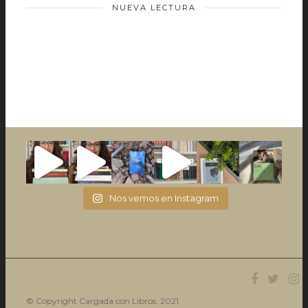
NUEVA LECTURA
Nos vemos en Instagram
© Copyright Cargada con Libros. 2021