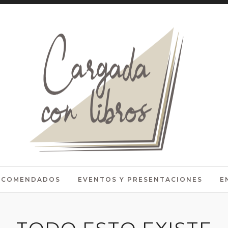
RECOMENDADOS
EVENTOS Y PRESENTACIONES
E