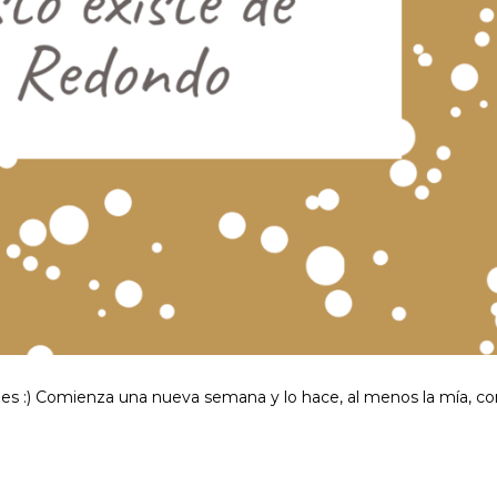
es :) Comienza una nueva semana y lo hace, al menos la mía, co
…