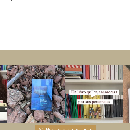
Nos vemos en Instagram