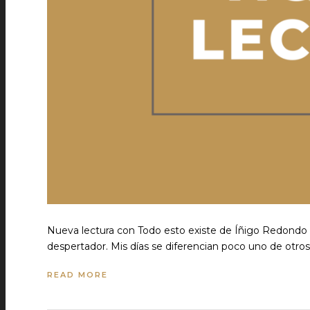
Nueva lectura con Todo esto existe de Íñigo Redondo ¡
despertador. Mis días se diferencian poco uno de otro
READ MORE