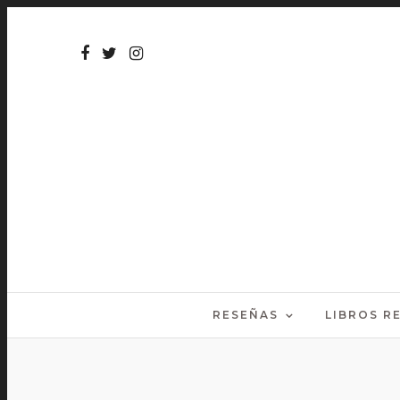
RESEÑAS
LIBROS 