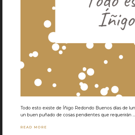
Todo esto existe de Íñigo Redondo Buenos días de lun
un buen puñado de cosas pendientes que requerirán 
READ MORE