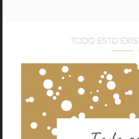
TODO ESTO EXI