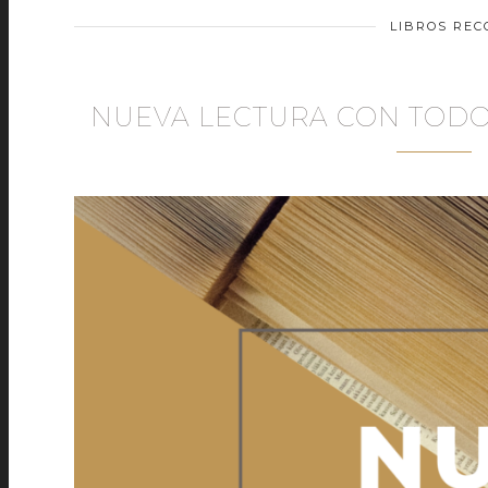
LIBROS RE
NUEVA LECTURA CON TODO