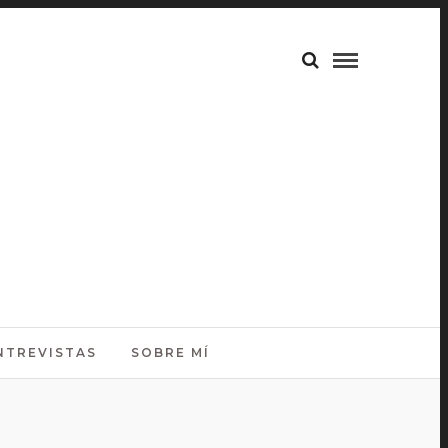
NTREVISTAS
SOBRE MÍ